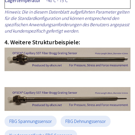
Lagertemperatur
-40℃ - 75℃
Hinweis: Die in diesem Datenblatt aufgeführten Parameter gelten
für die Standardkonfiguration und können entsprechend den
spezifischen Anwendungsanforderungen des Benutzers angepasst
und kundenspezifisch gefertigt werden.
4. Weitere Strukturbeispiele:
FBG Spannungssensor
FBG Dehnungssensor