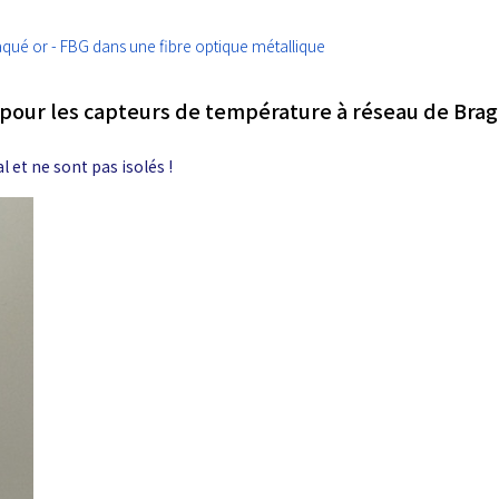
qué or - FBG dans une fibre optique métallique
 pour les capteurs de température à réseau de Brag
 et ne sont pas isolés !