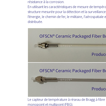
résistance à la corrosion.
En utilisant les caractéristiques de mesure de tempéra
structure mesurée pour la détection et la surveillance 
l'énergie, le chemin de fer, le militaire, l'aérospati
distribuée.
Le capteur de température à réseau de Bragg à fibre
monopoint et multipoint (FBG).