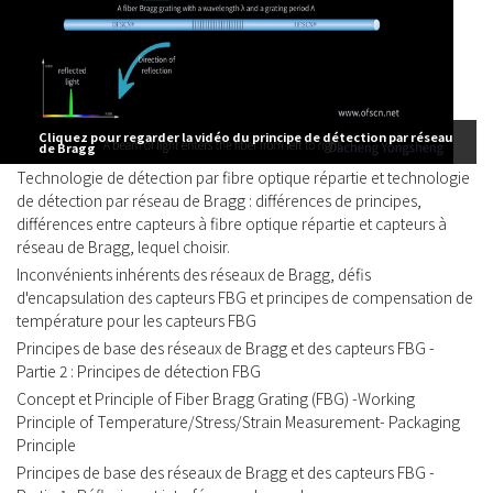
Cliquez pour regarder la vidéo du principe de détection par réseau
de Bragg
Technologie de détection par fibre optique répartie et technologie
de détection par réseau de Bragg : différences de principes,
différences entre capteurs à fibre optique répartie et capteurs à
réseau de Bragg, lequel choisir.
Inconvénients inhérents des réseaux de Bragg, défis
d'encapsulation des capteurs FBG et principes de compensation de
température pour les capteurs FBG
Principes de base des réseaux de Bragg et des capteurs FBG -
Partie 2 : Principes de détection FBG
Concept et Principle of Fiber Bragg Grating (FBG) -Working
Principle of Temperature/Stress/Strain Measurement- Packaging
Principle
Principes de base des réseaux de Bragg et des capteurs FBG -