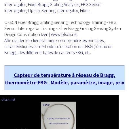
Interrogator, Fiber Bragg Grating Analyzer, FBG Sensor
Interrogator, Optical Sensing Interrogator, Fiber...
OFSCN Fiber Bragg Grating Sensing Technology Training - FBG
Sensor Interrogator Training - Fiber Bragg Grating Sensing System
Design Consultation
Iven | www.ofscn.net
Afin d'aider les clients à mieux comprendre les principes,
caractéristiques et méthodes d'utilisation des FBG (réseau de
Bragg), des différents types de capteurs FBG, et...
Capteur de température à réseau de Bragg,
thermomètre FBG - Modèle, paramètre, image, prix