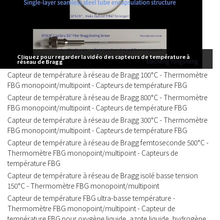
Cliquez pour regarder la vidéo des capteurs de température à
réseau de Bragg
Capteur de température à réseau de Bragg 100°C - Thermomètre
FBG monopoint/multipoint - Capteurs de température FBG
Capteur de température à réseau de Bragg 800°C - Thermomètre
FBG monopoint/multipoint - Capteurs de température FBG
Capteur de température à réseau de Bragg 300°C - Thermomètre
FBG monopoint/multipoint - Capteurs de température FBG
Capteur de température à réseau de Bragg femtoseconde 500°C -
Thermomètre FBG monopoint/multipoint - Capteurs de
température FBG
Capteur de température à réseau de Bragg isolé basse tension
150°C - Thermomètre FBG monopoint/multipoint
Capteur de température FBG ultra-basse température -
Thermomètre FBG monopoint/multipoint - Capteur de
température FBG pour oxygène liquide, azote liquide, hydrogène