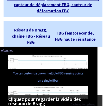
capteur de déplacement FBG, capteur de
déformation FBG
Réseau de Bragg,
FBG femtoseconde,
chaîne FBG - Réseau
FBG haute résistance
FBG
Cliquez pour regarder la vidéo des
réseaux de Bragg