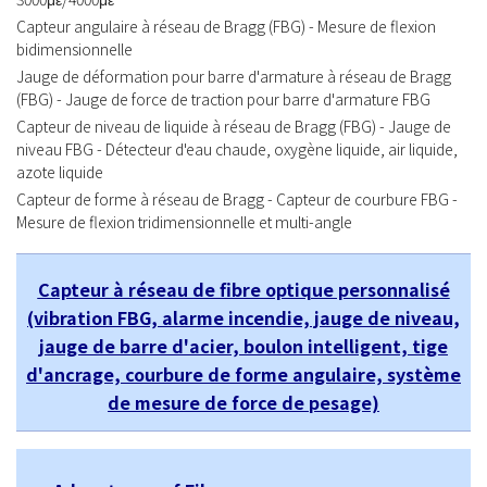
Capteur angulaire à réseau de Bragg (FBG) - Mesure de flexion
bidimensionnelle
Jauge de déformation pour barre d'armature à réseau de Bragg
(FBG) - Jauge de force de traction pour barre d'armature FBG
Capteur de niveau de liquide à réseau de Bragg (FBG) - Jauge de
niveau FBG - Détecteur d'eau chaude, oxygène liquide, air liquide,
azote liquide
Capteur de forme à réseau de Bragg - Capteur de courbure FBG -
Mesure de flexion tridimensionnelle et multi-angle
Capteur à réseau de fibre optique personnalisé
(vibration FBG, alarme incendie, jauge de niveau,
jauge de barre d'acier, boulon intelligent, tige
d'ancrage, courbure de forme angulaire, système
de mesure de force de pesage)