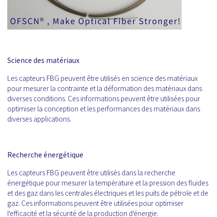
Science des matériaux
Les capteurs FBG peuvent être utilisés en science des matériaux
pour mesurer la contrainte et la déformation des matériaux dans
diverses conditions. Ces informations peuvent être utilisées pour
optimiser la conception et les performances des matériaux dans
diverses applications.
Recherche énergétique
Les capteurs FBG peuvent être utilisés dans la recherche
énergétique pour mesurer la température et la pression des fluides
et des gaz dans les centrales électriques et les puits de pétrole et de
gaz. Ces informations peuvent être utilisées pour optimiser
l'efficacité et la sécurité de la production d'énergie.