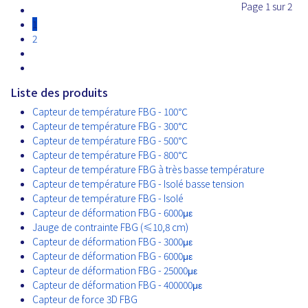
Page 1 sur 2
1
2
Liste des produits
Capteur de température FBG - 100℃
Capteur de température FBG - 300℃
Capteur de température FBG - 500℃
Capteur de température FBG - 800℃
Capteur de température FBG à très basse température
Capteur de température FBG - Isolé basse tension
Capteur de température FBG - Isolé
Capteur de déformation FBG - 6000με
Jauge de contrainte FBG (≤10,8 cm)
Capteur de déformation FBG - 3000με
Capteur de déformation FBG - 6000με
Capteur de déformation FBG - 25000με
Capteur de déformation FBG - 400000με
Capteur de force 3D FBG