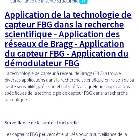
Surveillance de la santé structurelle
27
Application de la technologie de
capteur FBG dans la recherche
scientifique - Application des
réseaux de Bragg - Application
du capteur FBG - Application du
démodulateur FBG
La technologie de capteur à réseau de Bragg (FBG) a trouvé
diverses applications dans la recherche scientifique en raison de sa
haute sensibilité, précision et fiabilité. Voici quelques applications
spécifiques de la technologie de capteur FBG dans la recherche
scientifique :
Surveillance de la santé structurelle
Les capteurs FBG peuvent être utilisés pour la surveillance de la