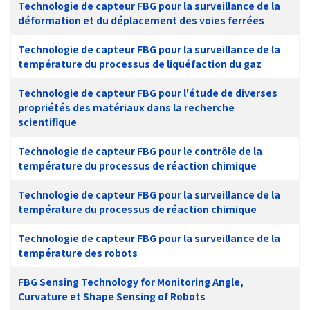
Technologie de capteur FBG pour la surveillance de la
déformation et du déplacement des voies ferrées
Technologie de capteur FBG pour la surveillance de la
température du processus de liquéfaction du gaz
Technologie de capteur FBG pour l'étude de diverses
propriétés des matériaux dans la recherche
scientifique
Technologie de capteur FBG pour le contrôle de la
température du processus de réaction chimique
Technologie de capteur FBG pour la surveillance de la
température du processus de réaction chimique
Technologie de capteur FBG pour la surveillance de la
température des robots
FBG Sensing Technology for Monitoring Angle,
Curvature et Shape Sensing of Robots