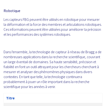
Robotique
Les capteurs FBG peuvent être utilisés en robotique pour mesurer
la déformation et la force des membres et articulations robotiques.
Ces informations peuvent être utilisées pour améliorer la précision
et les performances des systèmes robotiques.
Dans l'ensemble, la technologie de capteur à réseau de Bragg a de
nombreuses applications dans la recherche scientifique, couvrant
un large éventail de domaines. Sa haute sensibilité, précision et
fiabilité en font un outil attrayant pour les chercheurs cherchant à
mesurer et analyser des phénomènes physiques dans divers
contextes. En tant que telle, la technologie continuera
probablement à jouer un rôle important dans la recherche
scientifique pour les années à venir.
Titre