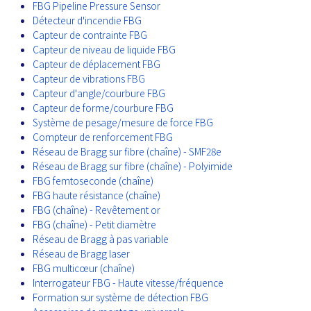
FBG Pipeline Pressure Sensor
Détecteur d'incendie FBG
Capteur de contrainte FBG
Capteur de niveau de liquide FBG
Capteur de déplacement FBG
Capteur de vibrations FBG
Capteur d'angle/courbure FBG
Capteur de forme/courbure FBG
Système de pesage/mesure de force FBG
Compteur de renforcement FBG
Réseau de Bragg sur fibre (chaîne) - SMF28e
Réseau de Bragg sur fibre (chaîne) - Polyimide
FBG femtoseconde (chaîne)
FBG haute résistance (chaîne)
FBG (chaîne) - Revêtement or
FBG (chaîne) - Petit diamètre
Réseau de Bragg à pas variable
Réseau de Bragg laser
FBG multicœur (chaîne)
Interrogateur FBG - Haute vitesse/fréquence
Formation sur système de détection FBG