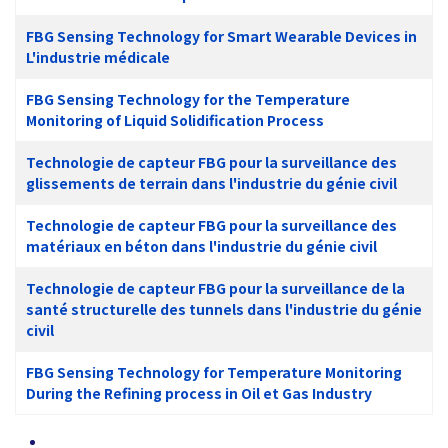
FBG Sensing Technology for Smart Wearable Devices in
L'industrie médicale
FBG Sensing Technology for the Temperature
Monitoring of Liquid Solidification Process
Technologie de capteur FBG pour la surveillance des
glissements de terrain dans l'industrie du génie civil
Technologie de capteur FBG pour la surveillance des
matériaux en béton dans l'industrie du génie civil
Technologie de capteur FBG pour la surveillance de la
santé structurelle des tunnels dans l'industrie du génie
civil
FBG Sensing Technology for Temperature Monitoring
During the Refining process in Oil et Gas Industry