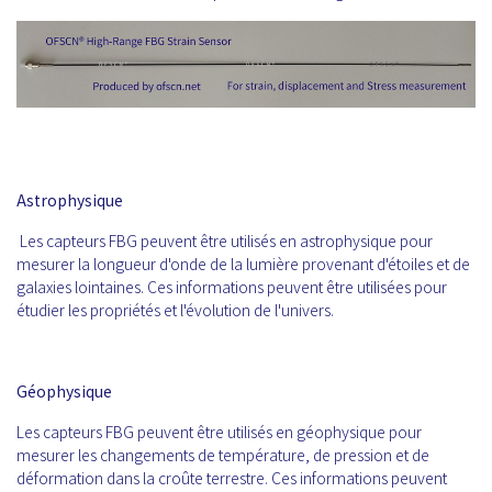
Astrophysique
Les capteurs FBG peuvent être utilisés en astrophysique pour
mesurer la longueur d'onde de la lumière provenant d'étoiles et de
galaxies lointaines. Ces informations peuvent être utilisées pour
étudier les propriétés et l'évolution de l'univers.
Géophysique
Les capteurs FBG peuvent être utilisés en géophysique pour
mesurer les changements de température, de pression et de
déformation dans la croûte terrestre. Ces informations peuvent