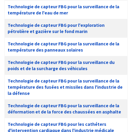
Technologie de capteur FBG pour la surveillance de la
température de l'eau de mer
Technologie de capteur FBG pour l'exploration
pétrolière et gazière sur le fond marin
Technologie de capteur FBG pour la surveillance de la
température des panneaux solaires
Technologie de capteur FBG pour la surveillance du
poids et de la surcharge des véhicules
Technologie de capteur FBG pour la surveillance de la
température des fusées et missiles dans l'industrie de
la défense
Technologie de capteur FBG pour la surveillance de la
déformation et de la force des chaussées en asphalte
Technologie de capteur FBG pour les cathéters
d'intervention cardiaque dans l'industrie médicale