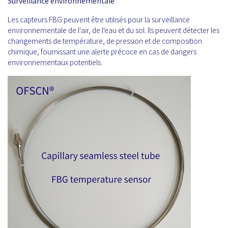
Surveillance environnementale
Les capteurs FBG peuvent être utilisés pour la surveillance
environnementale de l'air, de l'eau et du sol. Ils peuvent détecter les
changements de température, de pression et de composition
chimique, fournissant une alerte précoce en cas de dangers
environnementaux potentiels.