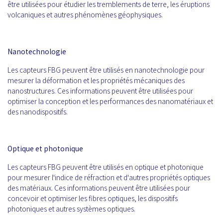
être utilisées pour étudier les tremblements de terre, les éruptions
volcaniques et autres phénomènes géophysiques.
Nanotechnologie
Les capteurs FBG peuvent être utilisés en nanotechnologie pour
mesurer la déformation et les propriétés mécaniques des
nanostructures. Ces informations peuvent être utilisées pour
optimiser la conception et les performances des nanomatériaux et
des nanodispositifs.
Optique et photonique
Les capteurs FBG peuvent être utilisés en optique et photonique
pour mesurer l'indice de réfraction et d'autres propriétés optiques
des matériaux. Ces informations peuvent être utilisées pour
concevoir et optimiser les fibres optiques, les dispositifs
photoniques et autres systèmes optiques.