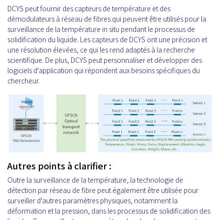
DCYS peut fournir des capteurs de température et des
démodulateurs à réseau de fibres qui peuvent être utilisés pour la
surveillance de la température in situ pendant le processus de
solidification du liquide. Les capteurs de DCYS ont une précision et
une résolution élevées, ce qui les rend adaptés à la recherche
scientifique. De plus, DCYS peut personnaliser et développer des
logiciels d'application qui répondent aux besoins spécifiques du
chercheur.
Autres points à clarifier :
Outre la surveillance de la température, la technologie de
détection par réseau de fibre peut également être utilisée pour
surveiller d'autres paramètres physiques, notamment la
déformation et la pression, dans les processus de solidification des