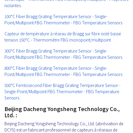
isolantes
100°C Fiber Bragg Grating Temperature Sensor - Single-
Point/Multipoint FBG Thermometer - FBG Temperature Sensors
Capteur de température à réseau de Bragg sur fibre isolé basse
tension 150°C - Thermomètre FBG monopoint/multipoint
300°C Fiber Bragg Grating Temperature Sensor - Single-
Point/Multipoint FBG Thermometer - FBG Temperature Sensors
800°C Fiber Bragg Grating Temperature Sensor - Single-
Point/Multipoint FBG Thermometer - FBG Temperature Sensors
500°C Femtosecond Fiber Bragg Grating Temperature Sensor -
Single-Point/Multipoint FBG Thermometer - FBG Temperature
Sensors
Beijing Dacheng Yongsheng Technology Co.,
Ltd. :
Beijing Dacheng Yongsheng Technology Co., Ltd. (abréviation de
DCYS) est un fabricant professionnel de capteurs à réseaux de