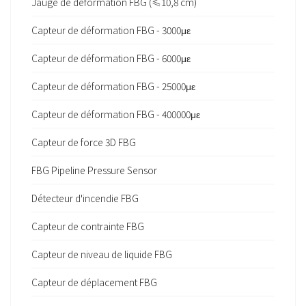
Jauge de déformation FBG (≤10,8 cm)
Capteur de déformation FBG - 3000με
Capteur de déformation FBG - 6000με
Capteur de déformation FBG - 25000με
Capteur de déformation FBG - 400000με
Capteur de force 3D FBG
FBG Pipeline Pressure Sensor
Détecteur d'incendie FBG
Capteur de contrainte FBG
Capteur de niveau de liquide FBG
Capteur de déplacement FBG