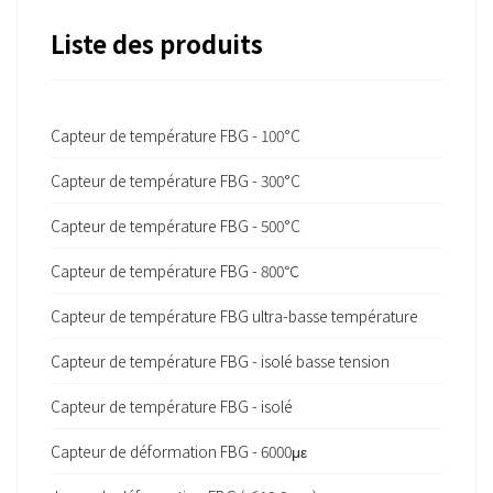
Liste des produits
Capteur de température FBG - 100°C
Capteur de température FBG - 300°C
Capteur de température FBG - 500°C
Capteur de température FBG - 800℃
Capteur de température FBG ultra-basse température
Capteur de température FBG - isolé basse tension
Capteur de température FBG - isolé
Capteur de déformation FBG - 6000με