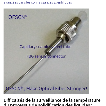
avancées dans les connaissances scientifiques.
Difficultés de la surveillance de la température
du processus de solidification des liquides :