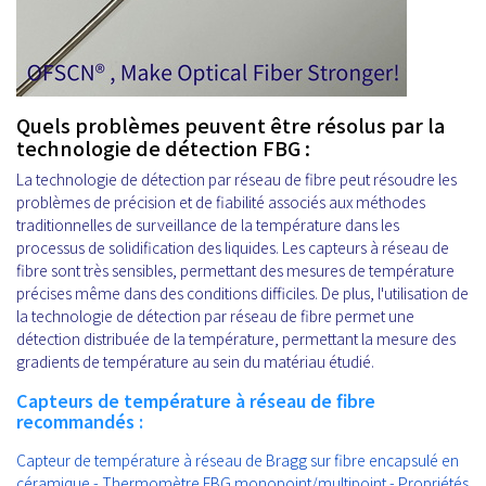
Quels problèmes peuvent être résolus par la
technologie de détection FBG :
La technologie de détection par réseau de fibre peut résoudre les
problèmes de précision et de fiabilité associés aux méthodes
traditionnelles de surveillance de la température dans les
processus de solidification des liquides. Les capteurs à réseau de
fibre sont très sensibles, permettant des mesures de température
précises même dans des conditions difficiles. De plus, l'utilisation de
la technologie de détection par réseau de fibre permet une
détection distribuée de la température, permettant la mesure des
gradients de température au sein du matériau étudié.
Capteurs de température à réseau de fibre
recommandés :
Capteur de température à réseau de Bragg sur fibre encapsulé en
céramique - Thermomètre FBG monopoint/multipoint - Propriétés