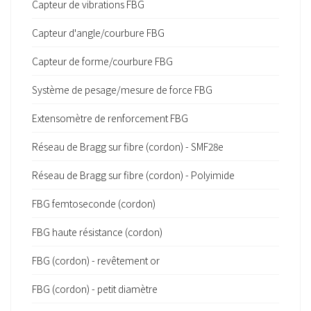
Capteur de vibrations FBG
Capteur d'angle/courbure FBG
Capteur de forme/courbure FBG
Système de pesage/mesure de force FBG
Extensomètre de renforcement FBG
Réseau de Bragg sur fibre (cordon) - SMF28e
Réseau de Bragg sur fibre (cordon) - Polyimide
FBG femtoseconde (cordon)
FBG haute résistance (cordon)
FBG (cordon) - revêtement or
FBG (cordon) - petit diamètre