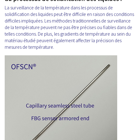
La surveillance de la température dans les processus de
solidification des liquides peut être difficile en raison des conditions
difficiles impliquées. Les méthodes traditionnelles de surveillance
de la température peuvent ne pas être précises ou fiables dans de
telles conditions. De plus, les gradients de température au sein du
matériau étudié peuvent également affecter la précision des
mesures de température.