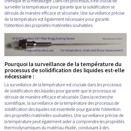
chimique et la métallurgie. Dans ces processus, il est crucial de
surveiller la température pour garantir que la solidification se
déroule de manière efficace et sécurisée. Une surveillance précise
de la température est également nécessaire pour garantir
l'obtention des propriétés matérielles souhaitées.
Pourquoi la surveillance de la température du
processus de solidification des liquides est-elle
nécessaire :
La surveillance de la température est cruciale dans les processus
de solidification des liquides pour garantir que le processus se
déroule de manière efficace et sécurisée. Dans la recherche
scientifique, la surveillance de la température des processus de
solidification des liquides est essentielle pour garantir l'obtention
des propriétés matérielles souhaitées. Une surveillance précise de
la température peut également aider à comprendre les propriétés
thermodynamiques du matériau étudié, conduisant à des