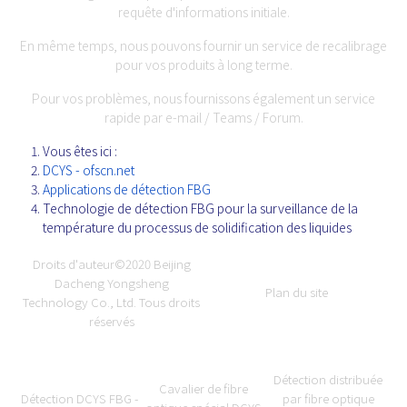
requête d'informations initiale.
En même temps, nous pouvons fournir un service de recalibrage
pour vos produits à long terme.
Pour vos problèmes, nous fournissons également un service
rapide par e-mail / Teams / Forum.
Vous êtes ici :
DCYS - ofscn.net
Applications de détection FBG
Technologie de détection FBG pour la surveillance de la
température du processus de solidification des liquides
Droits d'auteur©2020
Beijing
Dacheng Yongsheng
Plan du site
Technology Co., Ltd.
Tous droits
réservés
Détection distribuée
Cavalier de fibre
Détection DCYS FBG -
par fibre optique