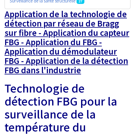
Surveillance de la santé structurelle
27
Application de la technologie de
détection par réseau de Bragg
sur fibre - Application du capteur
FBG - Application du FBG -
Application du démodulateur
FBG - Application de la détection
FBG dans l'industrie
Technologie de
détection FBG pour la
surveillance de la
température du