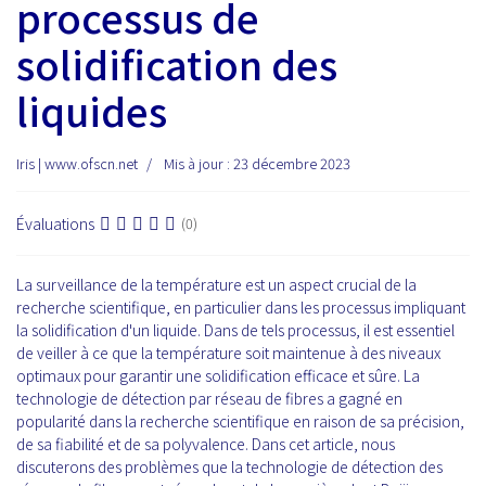
processus de
solidification des
liquides
Iris | www.ofscn.net
Mis à jour : 23 décembre 2023
Évaluations
(0)
La surveillance de la température est un aspect crucial de la
recherche scientifique, en particulier dans les processus impliquant
la solidification d'un liquide. Dans de tels processus, il est essentiel
de veiller à ce que la température soit maintenue à des niveaux
optimaux pour garantir une solidification efficace et sûre. La
technologie de détection par réseau de fibres a gagné en
popularité dans la recherche scientifique en raison de sa précision,
de sa fiabilité et de sa polyvalence. Dans cet article, nous
discuterons des problèmes que la technologie de détection des