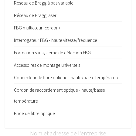
Réseau de Bragg à pas variable
Réseau de Bragg laser
FBG multicœur (cordon)
Interrogateur FBG - haute vitesse/fréquence
Formation sur système de détection FBG
Accessoires de montage universels
Connecteur de fibre optique - haute/basse température
Cordon de raccordement optique - haute/basse
température
Bride de fibre optique
Nom et adresse de l'entreprise