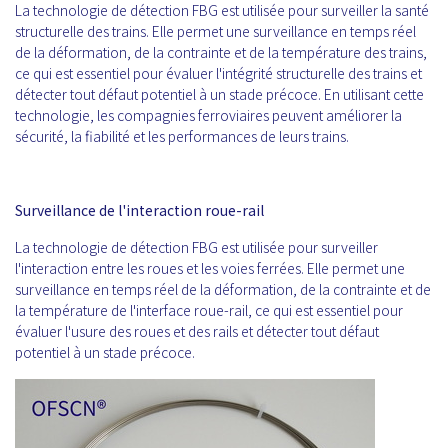
La technologie de détection FBG est utilisée pour surveiller la santé
structurelle des trains. Elle permet une surveillance en temps réel
de la déformation, de la contrainte et de la température des trains,
ce qui est essentiel pour évaluer l'intégrité structurelle des trains et
détecter tout défaut potentiel à un stade précoce. En utilisant cette
technologie, les compagnies ferroviaires peuvent améliorer la
sécurité, la fiabilité et les performances de leurs trains.
Surveillance de l'interaction roue-rail
La technologie de détection FBG est utilisée pour surveiller
l'interaction entre les roues et les voies ferrées. Elle permet une
surveillance en temps réel de la déformation, de la contrainte et de
la température de l'interface roue-rail, ce qui est essentiel pour
évaluer l'usure des roues et des rails et détecter tout défaut
potentiel à un stade précoce.