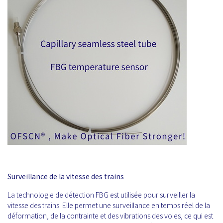
Surveillance de la vitesse des trains
La technologie de détection FBG est utilisée pour surveiller la
vitesse des trains. Elle permet une surveillance en temps réel de la
déformation, de la contrainte et des vibrations des voies, ce qui est