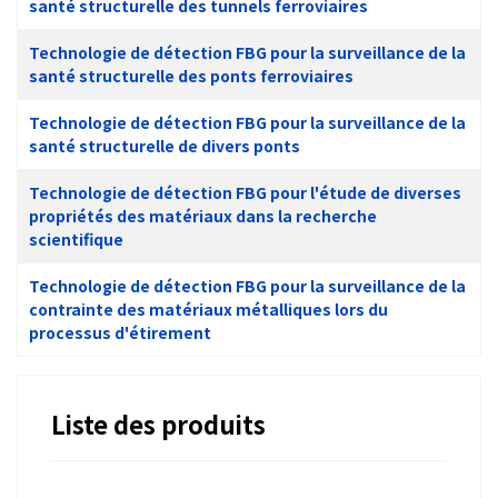
santé structurelle des tunnels ferroviaires
Technologie de détection FBG pour la surveillance de la
santé structurelle des ponts ferroviaires
Technologie de détection FBG pour la surveillance de la
santé structurelle de divers ponts
Technologie de détection FBG pour l'étude de diverses
propriétés des matériaux dans la recherche
scientifique
Technologie de détection FBG pour la surveillance de la
contrainte des matériaux métalliques lors du
processus d'étirement
Liste des produits