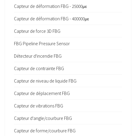
Capteur de déformation FBG - 25000με
Capteur de déformation FBG - 400000με
Capteur de force 3D FBG
FBG Pipeline Pressure Sensor
Détecteur d'incendie FBG
Capteur de contrainte FBG
Capteur de niveau de liquide FBG
Capteur de déplacement FBG
Capteur de vibrations FBG
Capteur d'angle/courbure FBG
Capteur de forme/courbure FBG