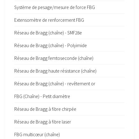
Système de pesage/mesure de force FBG
Extensomètre de renforcement FBG
Réseau de Bragg (chaîne) - SMF28e
Réseau de Bragg (chaîne) - Polyimide
Réseau de Bragg femtoseconde (chaîne)
Réseau de Bragg haute résistance (chaîne)
Réseau de Bragg (chaîne) - revêtement or
FBG (Chaîne) - Petit diamètre
Réseau de Bragg à fibre chirpée
Réseau de Bragg à fibre laser
FBG multicœur (chaîne)