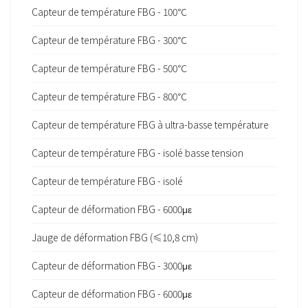
Capteur de température FBG - 100℃
Capteur de température FBG - 300℃
Capteur de température FBG - 500℃
Capteur de température FBG - 800℃
Capteur de température FBG à ultra-basse température
Capteur de température FBG - isolé basse tension
Capteur de température FBG - isolé
Capteur de déformation FBG - 6000με
Jauge de déformation FBG (≤10,8 cm)
Capteur de déformation FBG - 3000με
Capteur de déformation FBG - 6000με