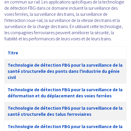
en commun sur rail. Les applications spécifiques de la technologie
de détection FBG dans ce domaine incluent la surveillance des
voies ferrées, la surveillance des trains, la surveillance de
l'interaction roue-rail, la surveillance de la vitesse des trains et la
surveillance de la charge des trains. En utilisant cette technologie,
les compagnies ferroviaires peuvent améliorer la sécurité, la
fiabilité et les performances de leurs voies et de leurs trains.
Titre
Technologie de détection FBG pour la surveillance de la
santé structurelle des ponts dans l'industrie du génie
civil
Technologie de détection FBG pour la surveillance de la
déformation et du déplacement des voies ferrées
Technologie de détection FBG pour la surveillance de la
santé structurelle des talus ferroviaires
Technologie de détection FBG pour la surveillance de la