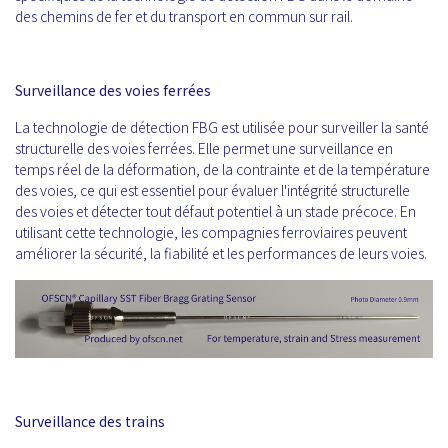
des chemins de fer et du transport en commun sur rail.
Surveillance des voies ferrées
La technologie de détection FBG est utilisée pour surveiller la santé
structurelle des voies ferrées. Elle permet une surveillance en
temps réel de la déformation, de la contrainte et de la température
des voies, ce qui est essentiel pour évaluer l'intégrité structurelle
des voies et détecter tout défaut potentiel à un stade précoce. En
utilisant cette technologie, les compagnies ferroviaires peuvent
améliorer la sécurité, la fiabilité et les performances de leurs voies.
Surveillance des trains