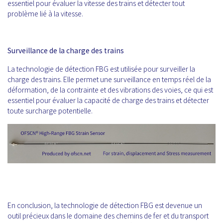
essentiel pour évaluer la vitesse des trains et détecter tout
problème lié à la vitesse.
Surveillance de la charge des trains
La technologie de détection FBG est utilisée pour surveiller la
charge des trains. Elle permet une surveillance en temps réel de la
déformation, de la contrainte et des vibrations des voies, ce qui est
essentiel pour évaluer la capacité de charge des trains et détecter
toute surcharge potentielle.
En conclusion, la technologie de détection FBG est devenue un
outil précieux dans le domaine des chemins de fer et du transport