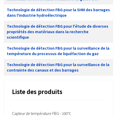
Technologie de détection FBG pour la SHM des barrages
dans l'industrie hydroélectrique
Technologie de détection FBG pour l'étude de diverses
propriétés des matériaux dans la recherche
scientifique
Technologie de détection FBG pour la surveillance de la
température du processus de liquéfaction du gaz
Technologie de détection FBG pour la surveillance de la
contrainte des canaux et des barrages
Liste des produits
Capteur de température FBG - 100℃