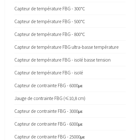
Capteur de température FBG - 300℃
Capteur de température FBG - 500℃
Capteur de température FBG - 800℃
Capteur de température FBG ultra-basse température
Capteur de température FBG - isolé basse tension
Capteur de température FBG - isolé
Capteur de contrainte FBG - 6000με
Jauge de contrainte FBG (≤10,8 cm)
Capteur de contrainte FBG - 3000με
Capteur de contrainte FBG - 6000με
Capteur de contrainte FBG - 25000με