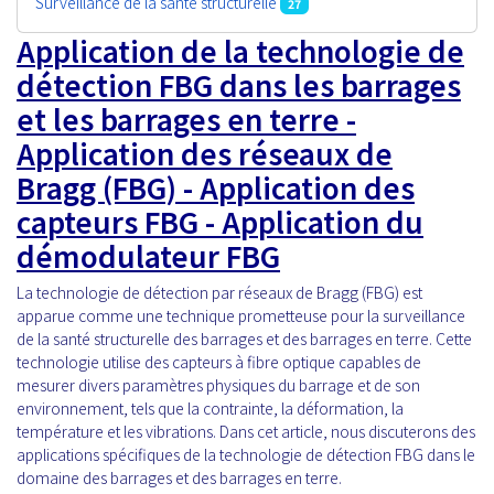
Surveillance de la santé structurelle
27
Application de la technologie de
détection FBG dans les barrages
et les barrages en terre -
Application des réseaux de
Bragg (FBG) - Application des
capteurs FBG - Application du
démodulateur FBG
La technologie de détection par réseaux de Bragg (FBG) est
apparue comme une technique prometteuse pour la surveillance
de la santé structurelle des barrages et des barrages en terre. Cette
technologie utilise des capteurs à fibre optique capables de
mesurer divers paramètres physiques du barrage et de son
environnement, tels que la contrainte, la déformation, la
température et les vibrations. Dans cet article, nous discuterons des
applications spécifiques de la technologie de détection FBG dans le
domaine des barrages et des barrages en terre.