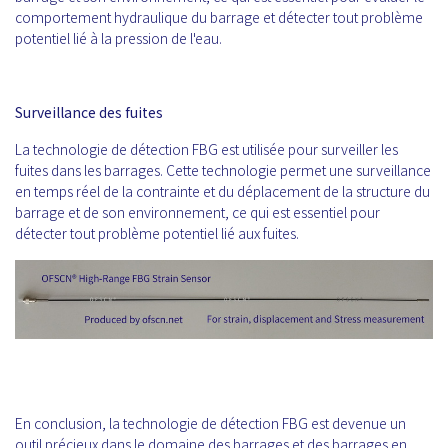
comportement hydraulique du barrage et détecter tout problème
potentiel lié à la pression de l'eau.
Surveillance des fuites
La technologie de détection FBG est utilisée pour surveiller les
fuites dans les barrages. Cette technologie permet une surveillance
en temps réel de la contrainte et du déplacement de la structure du
barrage et de son environnement, ce qui est essentiel pour
détecter tout problème potentiel lié aux fuites.
En conclusion, la technologie de détection FBG est devenue un
outil précieux dans le domaine des barrages et des barrages en