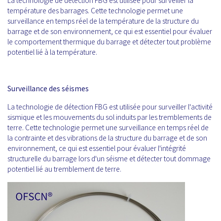
La technologie de détection FBG est utilisée pour surveiller la
température des barrages. Cette technologie permet une
surveillance en temps réel de la température de la structure du
barrage et de son environnement, ce qui est essentiel pour évaluer
le comportement thermique du barrage et détecter tout problème
potentiel lié à la température.
Surveillance des séismes
La technologie de détection FBG est utilisée pour surveiller l'activité
sismique et les mouvements du sol induits par les tremblements de
terre. Cette technologie permet une surveillance en temps réel de
la contrainte et des vibrations de la structure du barrage et de son
environnement, ce qui est essentiel pour évaluer l'intégrité
structurelle du barrage lors d'un séisme et détecter tout dommage
potentiel lié au tremblement de terre.