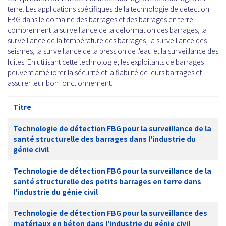
terre. Les applications spécifiques de la technologie de détection
FBG dans le domaine des barrages et des barrages en terre
comprennent la surveillance de la déformation des barrages, la
surveillance de la température des barrages, la surveillance des
séismes, la surveillance de la pression de l'eau et la surveillance des
fuites. En utilisant cette technologie, les exploitants de barrages
peuvent améliorer la sécurité et la fiabilité de leurs barrages et
assurer leur bon fonctionnement.
Titre
Technologie de détection FBG pour la surveillance de la
santé structurelle des barrages dans l'industrie du
génie civil
Technologie de détection FBG pour la surveillance de la
santé structurelle des petits barrages en terre dans
l'industrie du génie civil
Technologie de détection FBG pour la surveillance des
matériaux en béton dans l'industrie du génie civil