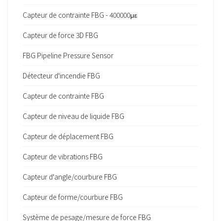
Capteur de contrainte FBG - 400000με
Capteur de force 3D FBG
FBG Pipeline Pressure Sensor
Détecteur d'incendie FBG
Capteur de contrainte FBG
Capteur de niveau de liquide FBG
Capteur de déplacement FBG
Capteur de vibrations FBG
Capteur d'angle/courbure FBG
Capteur de forme/courbure FBG
Système de pesage/mesure de force FBG