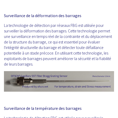
Surveillance de la déformation des barrages
La technologie de détection par réseaux FBG est utilisée pour
surveiller la déformation des barrages. Cette technologie permet
une surveillance en temps réel de la contrainte et du déplacement
de la structure du barrage, ce qui est essentiel pour évaluer
l'intégrité structurelle du barrage et détecter toute défaillance
potentielle à un stade précoce. En utilisant cette technologie, les
exploitants de barrages peuvent améliorer la sécurité et la fiabilité
de leurs barrages.
Surveillance de la température des barrages