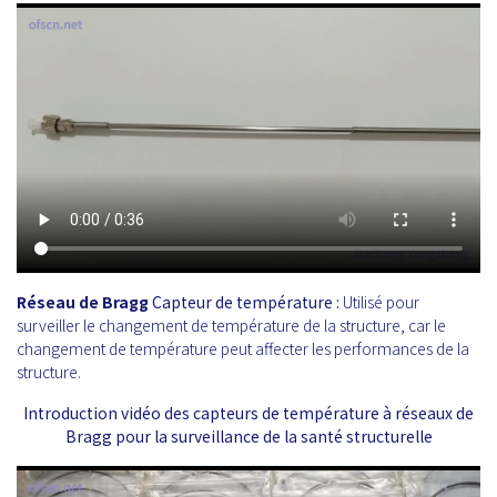
Réseau de Bragg
Capteur de température :
Utilisé pour
surveiller le changement de température de la structure, car le
changement de température peut affecter les performances de la
structure.
Introduction vidéo des capteurs de température à réseaux de
Bragg pour la surveillance de la santé structurelle