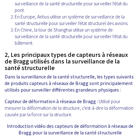
surveillance de la santé structurelle pour surveiller l'état du
pont.
En Europe, Airbus utilise un système de surveillance de la
santé structurelle pour surveiller l'état structurel des avions.
En Chine, la tour de Shanghai utilise un système de
surveillance de la santé structurelle pour surveiller l'état du
bâtiment.
2, Les principaux types de capteurs à réseaux
de Bragg utilisés dans la surveillance de la
santé structurelle
Dans la surveillance de la santé structurelle, les types suivants
de produits capteurs à réseaux de Bragg sont principalement
utilisés pour surveiller différentes grandeurs physiques :
Capteur de déformation à réseaux de Bragg :
Utilisé pour
mesurer la déformation de la structure, c'est-à-dire la déformation
causée par la force sur la structure.
Introduction vidéo des capteurs de déformation à réseaux de
Bragg pour la surveillance de la santé structurelle