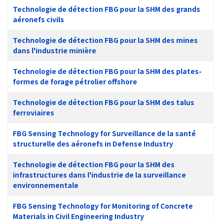
Technologie de détection FBG pour la SHM des grands
aéronefs civils
Technologie de détection FBG pour la SHM des mines
dans l'industrie minière
Technologie de détection FBG pour la SHM des plates-
formes de forage pétrolier offshore
Technologie de détection FBG pour la SHM des talus
ferroviaires
FBG Sensing Technology for Surveillance de la santé
structurelle des aéronefs in Defense Industry
Technologie de détection FBG pour la SHM des
infrastructures dans l'industrie de la surveillance
environnementale
FBG Sensing Technology for Monitoring of Concrete
Materials in Civil Engineering Industry