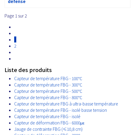
défense
Page 1 sur 2
1
2
Liste des produits
Capteur de température FBG - 100℃
Capteur de température FBG - 300℃
Capteur de température FBG - 500℃
Capteur de température FBG - 800℃
Capteur de température FBG à ultra-basse température
Capteur de température FBG - isolé basse tension
Capteur de température FBG - isolé
Capteur de déformation FBG - 6000με
Jauge de contrainte FBG (≤10,8 cm)