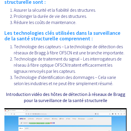
structurelle sont :
Assurer la sécurité et la fiabilité des structures.
Prolonger la durée de vie des structures.
Réduire les coûts de maintenance.
Les technologies clés utilisées dans la surveillance
de la santé structurelle comprennent :
Technologie des capteurs – La technologie de détection des
réseaux de Bragg à fibre OFSCN est une branche importante.
Technologie de traitement du signal – Les interrogateurs de
réseau à fibre optique OFSCN traitent efficacement les
signaux renvoyés par les capteurs.
Technologie d'identification des dommages – Cela varie
selon les industries et ne peut être simplement résumé.
Introduction vidéo des hôtes de détection à réseaux de Bragg
pour la surveillance de la santé structurelle