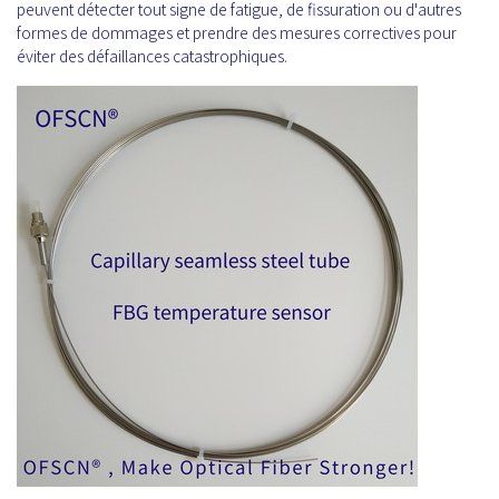
peuvent détecter tout signe de fatigue, de fissuration ou d'autres
formes de dommages et prendre des mesures correctives pour
éviter des défaillances catastrophiques.