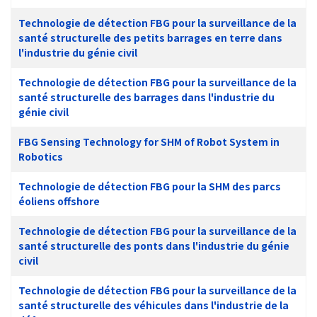
Technologie de détection FBG pour la surveillance de la
santé structurelle des petits barrages en terre dans
l'industrie du génie civil
Technologie de détection FBG pour la surveillance de la
santé structurelle des barrages dans l'industrie du
génie civil
FBG Sensing Technology for SHM of Robot System in
Robotics
Technologie de détection FBG pour la SHM des parcs
éoliens offshore
Technologie de détection FBG pour la surveillance de la
santé structurelle des ponts dans l'industrie du génie
civil
Technologie de détection FBG pour la surveillance de la
santé structurelle des véhicules dans l'industrie de la