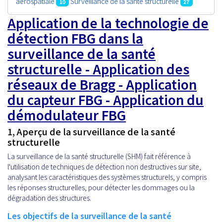
aérospatiale
Surveillance de la santé structurelle
10
27
Application de la technologie de
détection FBG dans la
surveillance de la santé
structurelle - Application des
réseaux de Bragg - Application
du capteur FBG - Application du
démodulateur FBG
1, Aperçu de la surveillance de la santé
structurelle
La surveillance de la santé structurelle (SHM) fait référence à
l'utilisation de techniques de détection non destructives sur site,
analysant les caractéristiques des systèmes structurels, y compris
les réponses structurelles, pour détecter les dommages ou la
dégradation des structures.
Les objectifs de la surveillance de la santé