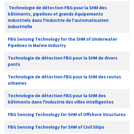
Technologie de détection FBG pour la SHM des
bâtiments, pipelines et grands équipements
industriels dans l'industrie de l'automatisation
industrielle
FBG Sensing Technology for the SHM of Underwater
Pipelines in Marine Industry
Technologie de détection FBG pour la SHM de divers
ponts
Technologie de détection FBG pour la SHM des routes
urbaines
Technologie de détection FBG pour la SHM des
bâtiments dans l'industrie des villes intelligentes
FBG Sensing Technology for SHM of Offshore Structures
FBG Sensing Technology for SHM of Civil Ships