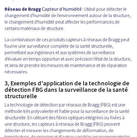
Réseau de Bragg
Capteur d'humidité :
Utilisé pour détecter le
changement d'humidité de l'environnement autour de la structure,
le changement d'humidité peut affecter les performances de
certains matériaux de structure.
La combinaison de ces produits capteurs à réseaux de Bragg peut
fournir une surveillance complète de la santé structurelle,
permettant aux ingénieurs et aux systèmes de surveillance
d'évaluer en temps opportun et avec précision l'état de la structure,
et ainsi de prendre les mesures de maintenance et de réparation
nécessaires.
3, Exemples d'application de la technologie de
détection FBG dans la surveillance de la santé
structurelle
La technologie de détection par réseaux de Bragg (FBG) est une
méthode très polyvalente et fiable pour la surveillance de la santé
structurelle. En utilisant des fibres optiques intégrées ou fixées à
une structure, les capteurs à réseaux de Bragg (FBG) peuvent
détecter et mesurer les changements de déformation, de
température, de pression et d'autres variables environnementales.