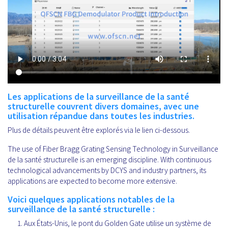
Les applications de la surveillance de la santé
structurelle couvrent divers domaines, avec une
utilisation répandue dans toutes les industries.
Plus de détails peuvent être explorés via le lien ci-dessous.
The use of Fiber Bragg Grating Sensing Technology in Surveillance
de la santé structurelle is an emerging discipline. With continuous
technological advancements by DCYS and industry partners, its
applications are expected to become more extensive.
Voici quelques applications notables de la
surveillance de la santé structurelle :
Aux États-Unis, le pont du Golden Gate utilise un système de