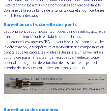
Cette technologie a trouvé de nombreuses applications dans le
domaine de la surveillance de la santé structurelle, dont certaines
sont listées ci-dessous.
Surveillance structurelle des ponts
Les ponts sont des composants critiques de notre infrastructure de
transport, et leur sécurité et stabilité sont de la plus haute
importance. Les capteurs FBG peuvent être utilisés pour surveiller
la déformation, la température et la vibration des composants du
pont tels que les câbles, les poutres et les piliers. En surveillant en
continu ces paramètres, les ingénieurs peuvent détecter toute
anomalie ou signe de détérioration de la structure du pont et
prendre des mesures correctives en temps opportun.
Surveillance des pipelines