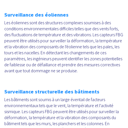
Surveillance des éoliennes
Les éoliennes sont des structures complexes soumises à des
conditions environnementales difficiles telles que des vents forts,
des fluctuations de température et des vibrations. Les capteurs FBG
peuvent être utilisés pour surveiller la déformation, la température
et la vibration des composants de l'éolienne tels que les pales, les
tours et les nacelles. En détectant les changements de ces
paramètres, les ingénieurs peuvent identifier les zones potentielles
de faiblesse ou de défaillance et prendre des mesures correctives
avant que tout dommage ne se produise.
Surveillance structurelle des bâtiments
Les bâtiments sont soumis à un large éventail de facteurs
environnementaux tels que le vent, la température et l'activité
sismique. Les capteurs FBG peuvent être utilisés pour surveiller la
déformation, la température et la vibration des composants du
bâtiment tels que les murs, les planchers et les colonnes. En