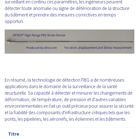
surveillant en continu ces paramètres, les ingénieurs peuvent
détecter toute anomalie ou signe de détérioration de la structure
du bâtiment et prendre des mesures correctives en temps
opportun.
En résumé, la technologie de détection FBG a de nombreuses
applications dans le domaine de la surveillance de la santé
structurelle. Sa capacité à détecter et mesurer les changements de
déformation, de température, de pression et d'autres variables
environnementales en fait un outil précieux pour assurer la sécurité
et la fiabilité des composants d'infrastructure critiques tels que les
ponts, les pipelines, les aéronefs, les éoliennes et les bâtiments.
Titre