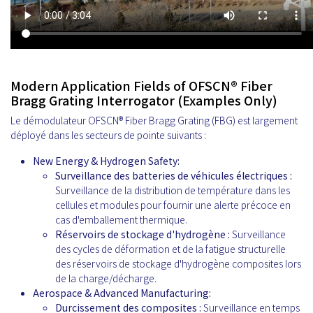
Modern Application Fields of OFSCN® Fiber
Bragg Grating Interrogator (Examples Only)
Le démodulateur OFSCN® Fiber Bragg Grating (FBG) est largement
déployé dans les secteurs de pointe suivants :
New Energy & Hydrogen Safety:
Surveillance des batteries de véhicules électriques :
Surveillance de la distribution de température dans les
cellules et modules pour fournir une alerte précoce en
cas d'emballement thermique.
Réservoirs de stockage d'hydrogène :
Surveillance
des cycles de déformation et de la fatigue structurelle
des réservoirs de stockage d'hydrogène composites lors
de la charge/décharge.
Aerospace & Advanced Manufacturing:
Durcissement des composites :
Surveillance en temps