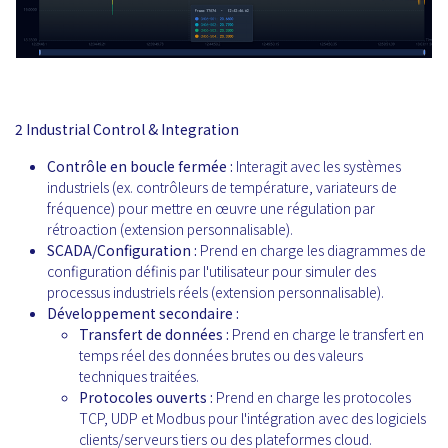
2 Industrial Control & Integration
Contrôle en boucle fermée :
Interagit avec les systèmes
industriels (ex. contrôleurs de température, variateurs de
fréquence) pour mettre en œuvre une régulation par
rétroaction (extension personnalisable).
SCADA/Configuration :
Prend en charge les diagrammes de
configuration définis par l'utilisateur pour simuler des
processus industriels réels (extension personnalisable).
Développement secondaire :
Transfert de données :
Prend en charge le transfert en
temps réel des données brutes ou des valeurs
techniques traitées.
Protocoles ouverts :
Prend en charge les protocoles
TCP, UDP et Modbus pour l'intégration avec des logiciels
clients/serveurs tiers ou des plateformes cloud.