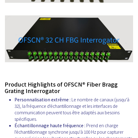
Product Highlights of OFSCN® Fiber Bragg
Grating Interrogator
Personnalisation extrême :
Le nombre de canaux (jusqu'à
32), la fréquence d'échantillonnage et les interfaces de
communication peuvent tous être adaptés aux besoins
spécifiques.
Échantillonnage haute fréquence :
Prend en charge
l'échantillonnage synchrone jusqu'à 100 Hz pour capturer