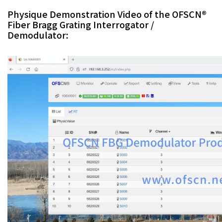
Physique Demonstration Video of the OFSCN®
Fiber Bragg Grating Interrogator /
Demodulator: