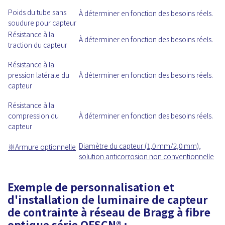
Poids du tube sans
À déterminer en fonction des besoins réels.
soudure pour capteur
Résistance à la
À déterminer en fonction des besoins réels.
traction du capteur
Résistance à la
pression latérale du
À déterminer en fonction des besoins réels.
capteur
Résistance à la
compression du
À déterminer en fonction des besoins réels.
capteur
Diamètre du capteur (1,0 mm/2,0 mm),
※
Armure optionnelle
solution anticorrosion non conventionnelle
Exemple de personnalisation et
d'installation de luminaire de capteur
de contrainte à réseau de Bragg à fibre
optique série OFSCN® :