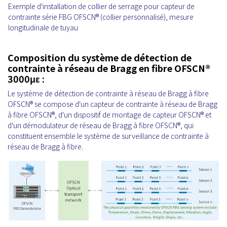
Exemple d'installation de collier de serrage pour capteur de
contrainte série FBG OFSCN® (collier personnalisé), mesure
longitudinale de tuyau
Composition du système de détection de
contrainte à réseau de Bragg en fibre OFSCN®
3000με :
Le système de détection de contrainte à réseau de Bragg à fibre
OFSCN® se compose d'un capteur de contrainte à réseau de Bragg
à fibre OFSCN®, d'un dispositif de montage de capteur OFSCN® et
d'un démodulateur de réseau de Bragg à fibre OFSCN®, qui
constituent ensemble le système de surveillance de contrainte à
réseau de Bragg à fibre.