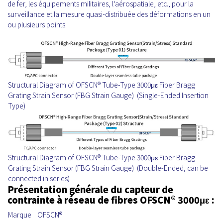
de fer, les équipements militaires, l'aérospatiale, etc., pour la
surveillance et la mesure quasi-distribuée des déformations en un
ou plusieurs points.
Structural Diagram of OFSCN® Tube-Type 3000με Fiber Bragg
Grating Strain Sensor (FBG Strain Gauge) (Single-Ended Insertion
Type)
Structural Diagram of OFSCN® Tube-Type 3000με Fiber Bragg
Grating Strain Sensor (FBG Strain Gauge) (Double-Ended, can be
connected in series)
Présentation générale du capteur de
contrainte à réseau de fibres OFSCN® 3000με :
Marque
OFSCN®