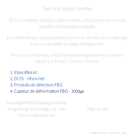
Service après-vente
DCYS enregistre chaque capteur vendu et fournit un service de
requête d'informations initiale.
En même temps, nous pouvons fournir un service de recalibrage
pour vos produits à usage à long terme.
Pour vos problèmes, nous fournissons également un service
rapide par Email / Teams / Forum.
Vous êtes ici :
DCYS - ofscn.net
Produits de détection FBG
Capteur de déformation FBG - 3000με
Copyright©2020
Beijing Dacheng
Yongsheng Technology Co., Ltd.
Plan du site
Tous droits réservés
Détection distribuée