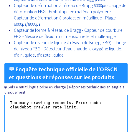
Capteur de déformation à réseau de Bragg 6000με - Jauge de
déformation FBG - Emballage en matériau polymère -
Capteur de déformation à protection métallique - Plage
6000με/8000με
Capteur de forme à réseau de Bragg - Capteur de courbure
FBG - Mesure de flexion tridimensionnelle et multi-angle
Capteur de niveau de liquide à réseau de Bragg (FBG) - Jauge
de niveau FBG - Détecteur d'eau chaude, d'oxygène liquide,
d'air liquide, d'azote liquide
💬 Enquête technique officielle de l'OFSCN
et questions et réponses sur les produits
🌐 Saisie multilingue prise en charge | Réponses techniques en anglais
uniquement