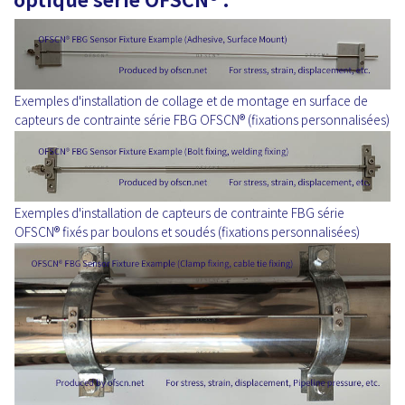
Exemples d'installation de collage et de montage en surface de
capteurs de contrainte série FBG OFSCN® (fixations personnalisées)
Exemples d'installation de capteurs de contrainte FBG série
OFSCN® fixés par boulons et soudés (fixations personnalisées)