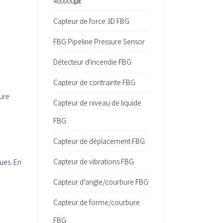
400000με
Capteur de force 3D FBG
FBG Pipeline Pressure Sensor
Détecteur d'incendie FBG
Capteur de contrainte FBG
ure
Capteur de niveau de liquide
FBG
Capteur de déplacement FBG
Capteur de vibrations FBG
ues. En
Capteur d'angle/courbure FBG
Capteur de forme/courbure
FBG