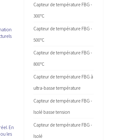
Capteur de température FBG -
300℃
Capteur de température FBG -
mation
turels
500℃
Capteur de température FBG -
800℃
Capteur de température FBG à
ultra-basse température
Capteur de température FBG -
Isolé basse tension
Capteur de température FBG -
réel. En
 ou les
Isolé