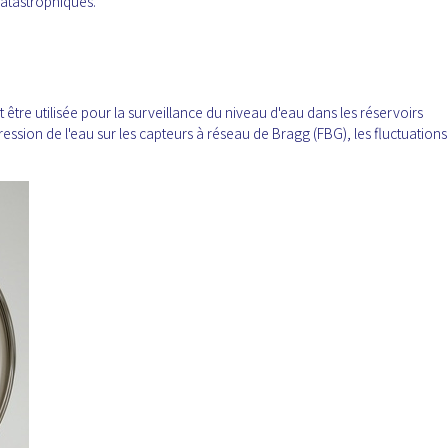
atastrophiques.
être utilisée pour la surveillance du niveau d'eau dans les réservoirs
sion de l'eau sur les capteurs à réseau de Bragg (FBG), les fluctuations