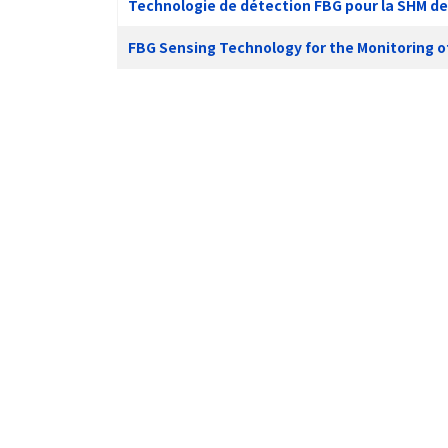
Technologie de détection FBG pour la SHM de
FBG Sensing Technology for the Monitoring 