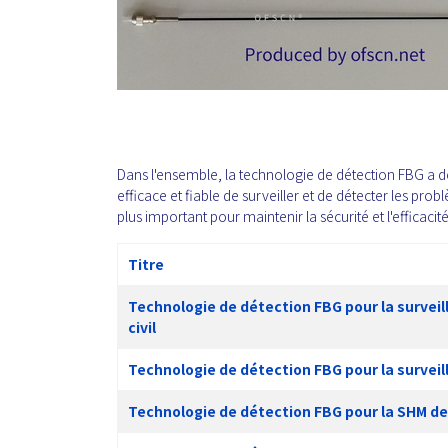
Dans l'ensemble, la technologie de détection FBG a d
efficace et fiable de surveiller et de détecter les prob
plus important pour maintenir la sécurité et l'efficaci
Titre
Technologie de détection FBG pour la surveill
civil
Technologie de détection FBG pour la surveill
Technologie de détection FBG pour la SHM de