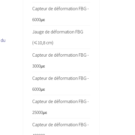
Capteur de déformation FBG -
6000με
Jauge de déformation FBG
 du
(≤10,8 cm)
Capteur de déformation FBG -
3000με
Capteur de déformation FBG -
6000με
Capteur de déformation FBG -
25000με
Capteur de déformation FBG -