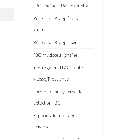
FBG (chaîne) - Petit diamètre
Réseau de Bragg à pas
variable
Réseau de Bragg laser
FBG multicœur (chaîne)
Interrogateur FBG - Haute
vitesse/Fréquence
Formation au système de
détection FBG
Supports de montage
universels