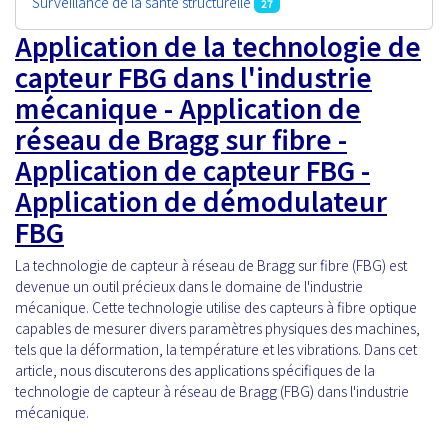
Surveillance de la santé structurelle
27
Application de la technologie de
capteur FBG dans l'industrie
mécanique - Application de
réseau de Bragg sur fibre -
Application de capteur FBG -
Application de démodulateur
FBG
La technologie de capteur à réseau de Bragg sur fibre (FBG) est
devenue un outil précieux dans le domaine de l'industrie
mécanique. Cette technologie utilise des capteurs à fibre optique
capables de mesurer divers paramètres physiques des machines,
tels que la déformation, la température et les vibrations. Dans cet
article, nous discuterons des applications spécifiques de la
technologie de capteur à réseau de Bragg (FBG) dans l'industrie
mécanique.