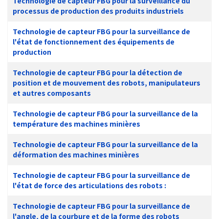
Technologie de capteur FBG pour la surveillance du
processus de production des produits industriels
Technologie de capteur FBG pour la surveillance de
l'état de fonctionnement des équipements de
production
Technologie de capteur FBG pour la détection de
position et de mouvement des robots, manipulateurs
et autres composants
Technologie de capteur FBG pour la surveillance de la
température des machines minières
Technologie de capteur FBG pour la surveillance de la
déformation des machines minières
Technologie de capteur FBG pour la surveillance de
l'état de force des articulations des robots :
Technologie de capteur FBG pour la surveillance de
l'angle, de la courbure et de la forme des robots