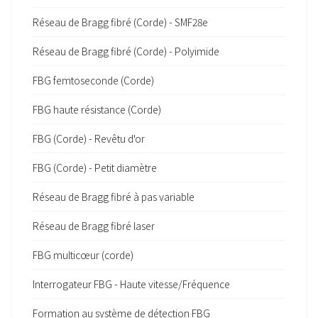
Réseau de Bragg fibré (Corde) - SMF28e
Réseau de Bragg fibré (Corde) - Polyimide
FBG femtoseconde (Corde)
FBG haute résistance (Corde)
FBG (Corde) - Revêtu d'or
FBG (Corde) - Petit diamètre
Réseau de Bragg fibré à pas variable
Réseau de Bragg fibré laser
FBG multicœur (corde)
Interrogateur FBG - Haute vitesse/Fréquence
Formation au système de détection FBG