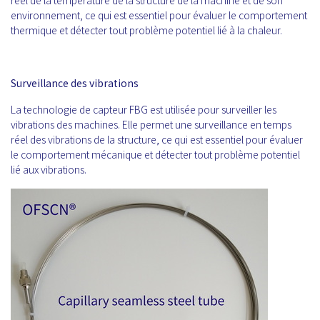
réel de la température de la structure de la machine et de son
environnement, ce qui est essentiel pour évaluer le comportement
thermique et détecter tout problème potentiel lié à la chaleur.
Surveillance des vibrations
La technologie de capteur FBG est utilisée pour surveiller les
vibrations des machines. Elle permet une surveillance en temps
réel des vibrations de la structure, ce qui est essentiel pour évaluer
le comportement mécanique et détecter tout problème potentiel
lié aux vibrations.