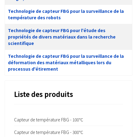
Technologie de capteur FBG pour la surveillance de la
température des robots
Technologie de capteur FBG pour l'étude des
propriétés de divers matériaux dans la recherche
scientifique
Technologie de capteur FBG pour la surveillance de la
déformation des matériaux métalliques lors du
processus d'étirement
Liste des produits
Capteur de température FBG - 100℃
Capteur de température FBG - 300℃