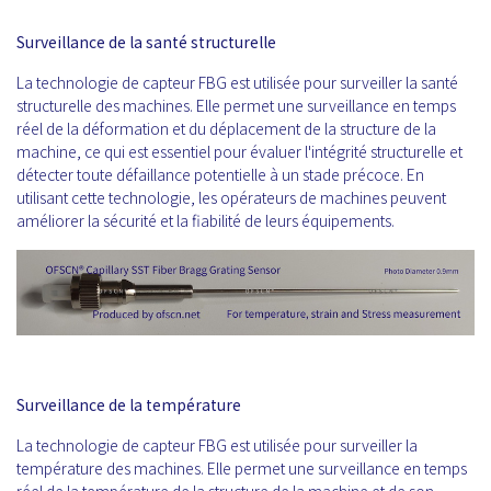
Surveillance de la santé structurelle
La technologie de capteur FBG est utilisée pour surveiller la santé
structurelle des machines. Elle permet une surveillance en temps
réel de la déformation et du déplacement de la structure de la
machine, ce qui est essentiel pour évaluer l'intégrité structurelle et
détecter toute défaillance potentielle à un stade précoce. En
utilisant cette technologie, les opérateurs de machines peuvent
améliorer la sécurité et la fiabilité de leurs équipements.
Surveillance de la température
La technologie de capteur FBG est utilisée pour surveiller la
température des machines. Elle permet une surveillance en temps