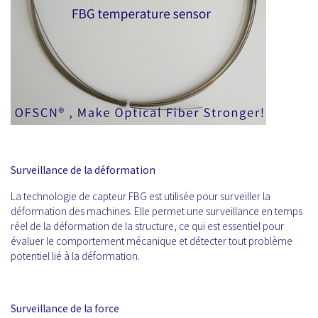
Surveillance de la déformation
La technologie de capteur FBG est utilisée pour surveiller la
déformation des machines. Elle permet une surveillance en temps
réel de la déformation de la structure, ce qui est essentiel pour
évaluer le comportement mécanique et détecter tout problème
potentiel lié à la déformation.
Surveillance de la force