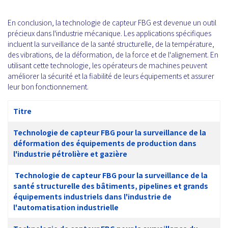
En conclusion, la technologie de capteur FBG est devenue un outil
précieux dans l'industrie mécanique. Les applications spécifiques
incluent la surveillance de la santé structurelle, de la température,
des vibrations, de la déformation, de la force et de l'alignement. En
utilisant cette technologie, les opérateurs de machines peuvent
améliorer la sécurité et la fiabilité de leurs équipements et assurer
leur bon fonctionnement.
Titre
Technologie de capteur FBG pour la surveillance de la
déformation des équipements de production dans
l'industrie pétrolière et gazière
Technologie de capteur FBG pour la surveillance de la
santé structurelle des bâtiments, pipelines et grands
équipements industriels dans l'industrie de
l'automatisation industrielle