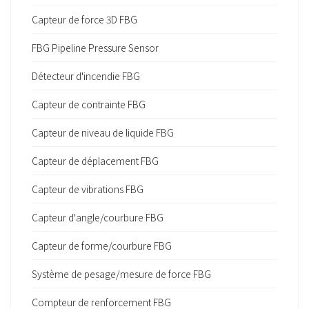
Capteur de force 3D FBG
FBG Pipeline Pressure Sensor
Détecteur d'incendie FBG
Capteur de contrainte FBG
Capteur de niveau de liquide FBG
Capteur de déplacement FBG
Capteur de vibrations FBG
Capteur d'angle/courbure FBG
Capteur de forme/courbure FBG
Système de pesage/mesure de force FBG
Compteur de renforcement FBG