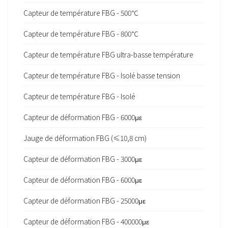
Capteur de température FBG - 500℃
Capteur de température FBG - 800℃
Capteur de température FBG ultra-basse température
Capteur de température FBG - Isolé basse tension
Capteur de température FBG - Isolé
Capteur de déformation FBG - 6000με
Jauge de déformation FBG (≤10,8 cm)
Capteur de déformation FBG - 3000με
Capteur de déformation FBG - 6000με
Capteur de déformation FBG - 25000με
Capteur de déformation FBG - 400000με