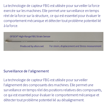
La technologie de capteur FBG est utilisée pour surveiller la force
exercée sur les machines. Elle permet une surveillance en temps
réel de la force sur la structure, ce qui est essentiel pour évaluer le
comportement mécanique et détecter tout problème potentiel lié
à la force.
Surveillance de l'alignement
La technologie de capteur FBG est utilisée pour surveiller
l'alignement des composants des machines. Elle permet une
surveillance en temps réel des positions relatives des composants,
ce qui est essentiel pour évaluer le comportement mécanique et
détecter tout problème potentiel lié au désalignement.