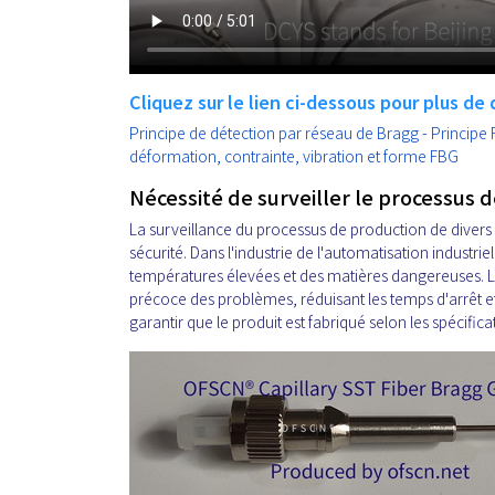
Cliquez sur le lien ci-dessous pour plus de d
Principe de détection par réseau de Bragg - Principe
déformation, contrainte, vibration et forme FBG
Nécessité de surveiller le processus d
La surveillance du processus de production de divers pro
sécurité. Dans l'industrie de l'automatisation indust
températures élevées et des matières dangereuses. L
précoce des problèmes, réduisant les temps d'arrêt et
garantir que le produit est fabriqué selon les spécific