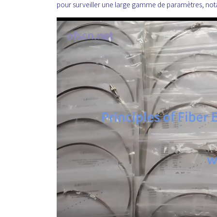
pour surveiller une large gamme de paramètres, notam