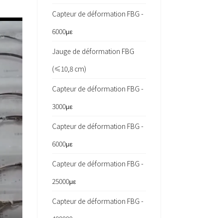
Capteur de déformation FBG -
6000με
Jauge de déformation FBG
(≤10,8 cm)
Capteur de déformation FBG -
3000με
Capteur de déformation FBG -
6000με
Capteur de déformation FBG -
25000με
Capteur de déformation FBG -