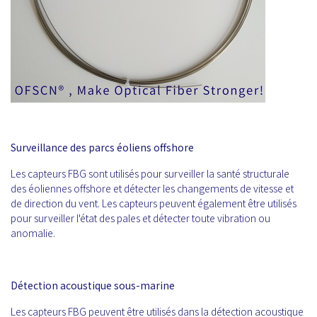
Surveillance des parcs éoliens offshore
Les capteurs FBG sont utilisés pour surveiller la santé structurale
des éoliennes offshore et détecter les changements de vitesse et
de direction du vent. Les capteurs peuvent également être utilisés
pour surveiller l'état des pales et détecter toute vibration ou
anomalie.
Détection acoustique sous-marine
Les capteurs FBG peuvent être utilisés dans la détection acoustique