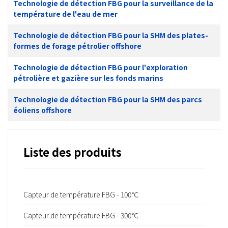
Technologie de détection FBG pour la surveillance de la
température de l'eau de mer
Technologie de détection FBG pour la SHM des plates-
formes de forage pétrolier offshore
Technologie de détection FBG pour l'exploration
pétrolière et gazière sur les fonds marins
Technologie de détection FBG pour la SHM des parcs
éoliens offshore
Liste des produits
Capteur de température FBG - 100℃
Capteur de température FBG - 300℃