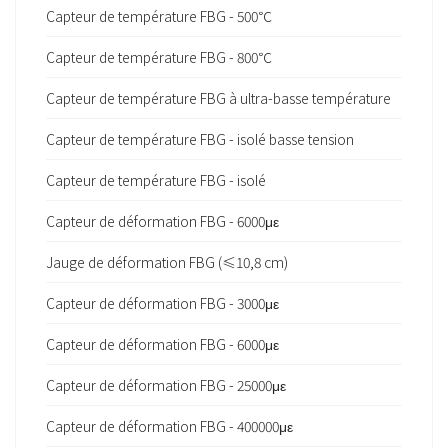
Capteur de température FBG - 500℃
Capteur de température FBG - 800℃
Capteur de température FBG à ultra-basse température
Capteur de température FBG - isolé basse tension
Capteur de température FBG - isolé
Capteur de déformation FBG - 6000με
Jauge de déformation FBG (≤10,8 cm)
Capteur de déformation FBG - 3000με
Capteur de déformation FBG - 6000με
Capteur de déformation FBG - 25000με
Capteur de déformation FBG - 400000με