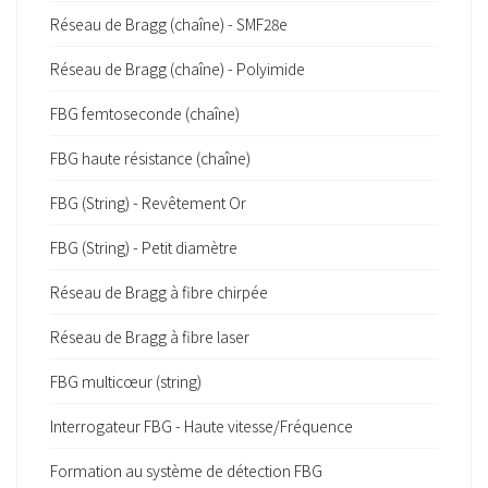
Réseau de Bragg (chaîne) - SMF28e
Réseau de Bragg (chaîne) - Polyimide
FBG femtoseconde (chaîne)
FBG haute résistance (chaîne)
FBG (String) - Revêtement Or
FBG (String) - Petit diamètre
Réseau de Bragg à fibre chirpée
Réseau de Bragg à fibre laser
FBG multicœur (string)
Interrogateur FBG - Haute vitesse/Fréquence
Formation au système de détection FBG