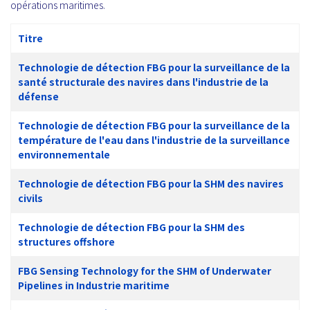
opérations maritimes.
Titre
Technologie de détection FBG pour la surveillance de la
santé structurale des navires dans l'industrie de la
défense
Technologie de détection FBG pour la surveillance de la
température de l'eau dans l'industrie de la surveillance
environnementale
Technologie de détection FBG pour la SHM des navires
civils
Technologie de détection FBG pour la SHM des
structures offshore
FBG Sensing Technology for the SHM of Underwater
Pipelines in Industrie maritime