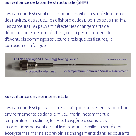
Surveillance de la santé structurale (SHM)
Les capteurs FBG sont utilisés pour surveiller la santé structurale
des navires, des structures offshore et des pipelines sous-marins.
Les capteurs FBG peuvent détecter les changements de
déformation et de température, ce qui permet d'identifier
d'éventuels dommages structurels, tels que les fissures, la
corrosion et la fatigue.
Surveillance environnementale
Les capteurs FBG peuvent être utilisés pour surveiller les conditions
environnementales dans le milieu marin, notamment la
température, la salinité, le pH et l'oxygène dissous. Ces
informations peuvent être utilisées pour surveiller la santé des
écosystèmes marins et prévoir les changements dans les courants