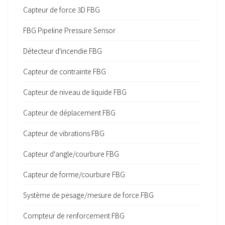
Capteur de force 3D FBG
FBG Pipeline Pressure Sensor
Détecteur d'incendie FBG
Capteur de contrainte FBG
Capteur de niveau de liquide FBG
Capteur de déplacement FBG
Capteur de vibrations FBG
Capteur d'angle/courbure FBG
Capteur de forme/courbure FBG
Système de pesage/mesure de force FBG
Compteur de renforcement FBG