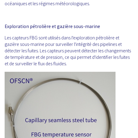
océaniques et les régimes météorologiques.
Exploration pétrolière et gazière sous-marine
Les capteurs FBG sont utilisés dans l'exploration pétrolière et
gazière sous-marine pour surveiller l'intégrité des pipelines et
détecter les fuites. Les capteurs peuvent détecter les changements
de température et de pression, ce qui permet d'identifier les fuites
et de surveiller le flux des fluides.