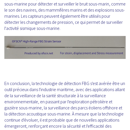
sous-marine pour détecter et surveiller le bruit sous-marin, comme
le son des navires, des mammifères marins et des explosions sous-
marines. Les capteurs peuvent également être utilisés pour
détecter les changements de pression, ce qui permet de surveiller
l'activité sismique sous-marine.
En conclusion, la technologie de détection FBG s'est avérée être un
outil précieux dans l'industrie maritime, avec des applications allant
de la surveillance de la santé structurale à la surveillance
environnementale, en passant par l'exploration pétrolière et
gazière sous-marine, la surveillance des parcs éoliens offshore et
la détection acoustique sous-marine. À mesure que la technologie
continue d'évoluer, il est probable que de nouvelles applications
émergeront, renforçant encore la sécurité et l'efficacité des