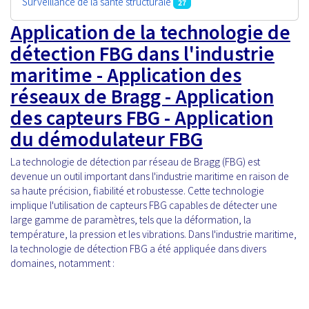
Surveillance de la santé structurale
27
Application de la technologie de
détection FBG dans l'industrie
maritime - Application des
réseaux de Bragg - Application
des capteurs FBG - Application
du démodulateur FBG
La technologie de détection par réseau de Bragg (FBG) est
devenue un outil important dans l'industrie maritime en raison de
sa haute précision, fiabilité et robustesse. Cette technologie
implique l'utilisation de capteurs FBG capables de détecter une
large gamme de paramètres, tels que la déformation, la
température, la pression et les vibrations. Dans l'industrie maritime,
la technologie de détection FBG a été appliquée dans divers
domaines, notamment :