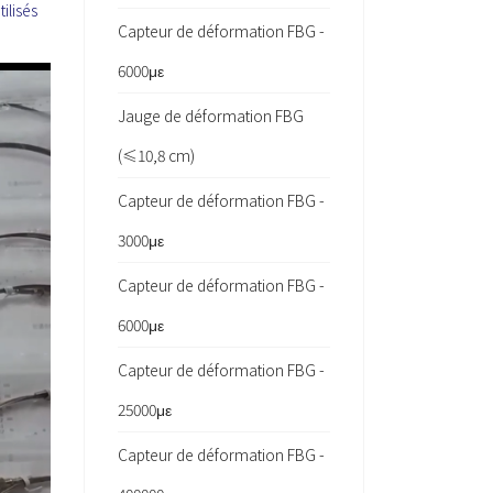
ilisés
Capteur de déformation FBG -
6000με
Jauge de déformation FBG
(≤10,8 cm)
Capteur de déformation FBG -
3000με
Capteur de déformation FBG -
6000με
Capteur de déformation FBG -
25000με
Capteur de déformation FBG -