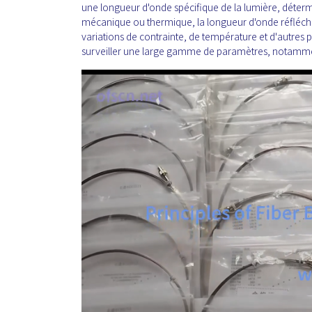
une longueur d'onde spécifique de la lumière, détermi
mécanique ou thermique, la longueur d'onde réfléchie
variations de contrainte, de température et d'autres 
surveiller une large gamme de paramètres, notamment 