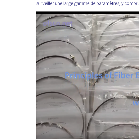
surveiller une large gamme de paramètres, y compris l