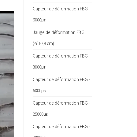
Capteur de déformation FBG -
6000με
Jauge de déformation FBG
(≤10,8 cm)
Capteur de déformation FBG -
3000με
Capteur de déformation FBG -
6000με
Capteur de déformation FBG -
25000με
Capteur de déformation FBG -