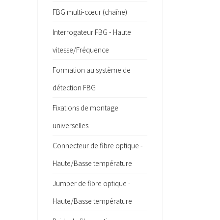
FBG multi-cœur (chaîne)
Interrogateur FBG - Haute
vitesse/Fréquence
Formation au système de
détection FBG
Fixations de montage
universelles
Connecteur de fibre optique -
Haute/Basse température
Jumper de fibre optique -
Haute/Basse température