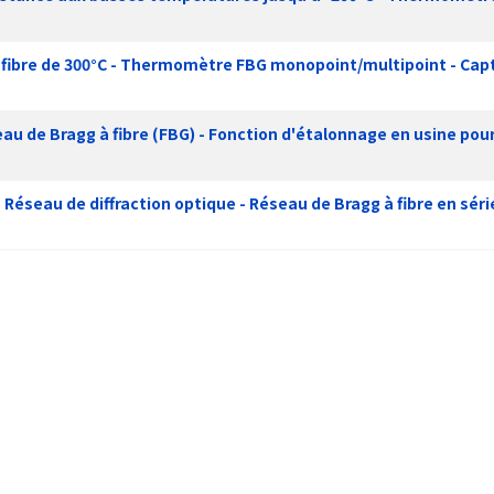
 fibre de 300°C - Thermomètre FBG monopoint/multipoint - Cap
au de Bragg à fibre (FBG) - Fonction d'étalonnage en usine pour
 Réseau de diffraction optique - Réseau de Bragg à fibre en séri