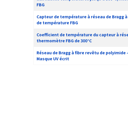
FBG
Capteur de température à réseau de Bragg à
de température FBG
Coefficient de température du capteur à rése
thermomètre FBG de 300°C
Réseau de Bragg à fibre revêtu de polyimide -
Masque UV écrit