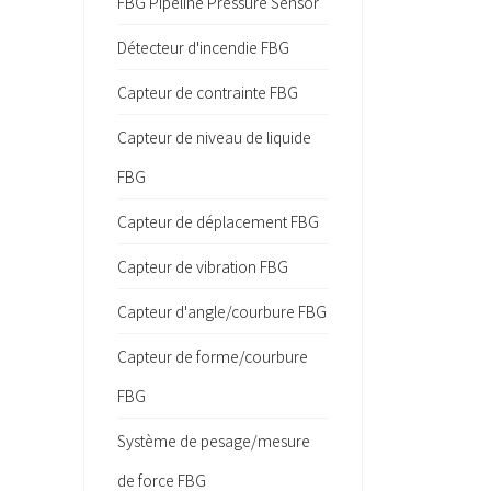
FBG Pipeline Pressure Sensor
Détecteur d'incendie FBG
Capteur de contrainte FBG
Capteur de niveau de liquide
FBG
Capteur de déplacement FBG
Capteur de vibration FBG
Capteur d'angle/courbure FBG
Capteur de forme/courbure
FBG
Système de pesage/mesure
de force FBG