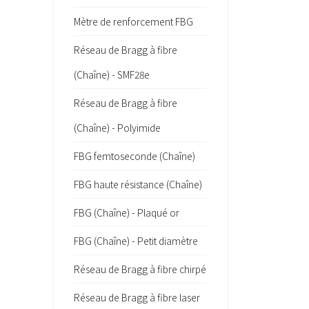
Mètre de renforcement FBG
Réseau de Bragg à fibre
(Chaîne) - SMF28e
Réseau de Bragg à fibre
(Chaîne) - Polyimide
FBG femtoseconde (Chaîne)
FBG haute résistance (Chaîne)
FBG (Chaîne) - Plaqué or
FBG (Chaîne) - Petit diamètre
Réseau de Bragg à fibre chirpé
Réseau de Bragg à fibre laser