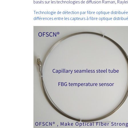
basés sur les technologies de diffusion Raman, Rayleig
Technologie de détection par fibre optique distribuée
différences entre les capteurs à fibre optique distribué