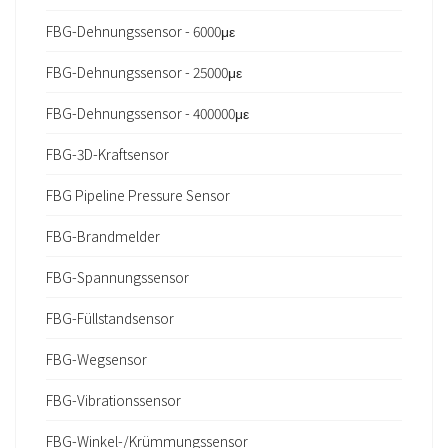
FBG-Dehnungssensor - 6000με
FBG-Dehnungssensor - 25000με
FBG-Dehnungssensor - 400000με
FBG-3D-Kraftsensor
FBG Pipeline Pressure Sensor
FBG-Brandmelder
FBG-Spannungssensor
FBG-Füllstandsensor
FBG-Wegsensor
FBG-Vibrationssensor
FBG-Winkel-/Krümmungssensor