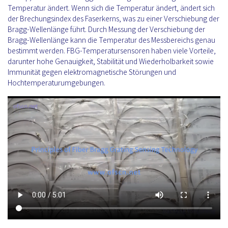
Temperatur ändert. Wenn sich die Temperatur ändert, ändert sich
der Brechungsindex des Faserkerns, was zu einer Verschiebung der
Bragg-Wellenlänge führt. Durch Messung der Verschiebung der
Bragg-Wellenlänge kann die Temperatur des Messbereichs genau
bestimmt werden. FBG-Temperatursensoren haben viele Vorteile,
darunter hohe Genauigkeit, Stabilität und Wiederholbarkeit sowie
Immunität gegen elektromagnetische Störungen und
Hochtemperaturumgebungen.