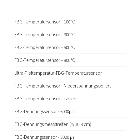
FBG-Temperatursensor - 100°C
FBG-Temperatursensor - 300°C
FBG-Temperatursensor - 500°C
FBG-Temperatursensor - 800°C
Ultra-Tieftemperatur-FBG-Temperatursensor
FBG-Temperatursensor - Niederspannungsisoliert
FBG-Temperatursensor - Isoliert
FBG-Dehnungssensor - 6000με
FBG-Dehnungsmessstreifen (≤10,8 cm)
FBG-Dehnungssensor - 3000 με