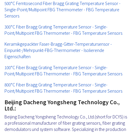
500°C Femtosecond Fiber Bragg Grating Temperature Sensor -
Single-Point/Multipoint FBG Thermometer - FBG Temperature
Sensors
300°C Fiber Bragg Grating Temperature Sensor - Single-
Point/Multipoint FBG Thermometer - FBG Temperature Sensors
Keramikgepackter Faser-Bragg-Gitter-Temperatursensor -
Einpunkt-/Mehrpunkt-FBG-Thermometer - Isolierende
Eigenschaften
100°C Fiber Bragg Grating Temperature Sensor - Single-
Point/Multipoint FBG Thermometer - FBG Temperature Sensors
800°C Fiber Bragg Grating Temperature Sensor - Single-
Point/Multipoint FBG Thermometer - FBG Temperature Sensors
Beijing Dacheng Yongsheng Technology Co.,
Ltd.:
Beijing Dacheng Yongsheng Technology Co., Ltd.(short for DCYS) is
a professional manufacturer of fiber grating sensors, fiber grating
demodulators und system software. Specializing in the production