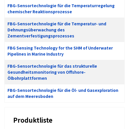
FBG-Sensortechnologie für die Temperaturregelung
chemischer Reaktionsprozesse
FBG-Sensortechnologie für die Temperatur- und
Dehnungsüberwachung des
Zementverfestigungsprozesses
FBG Sensing Technology for the SHM of Underwater
Pipelines in Marine Industry
FBG-Sensortechnologie für das strukturelle
Gesundheitsmonitoring von Offshore-
Ölbohrplattformen
FBG-Sensortechnologie für die Öl- und Gasexploration
auf dem Meeresboden
Produktliste