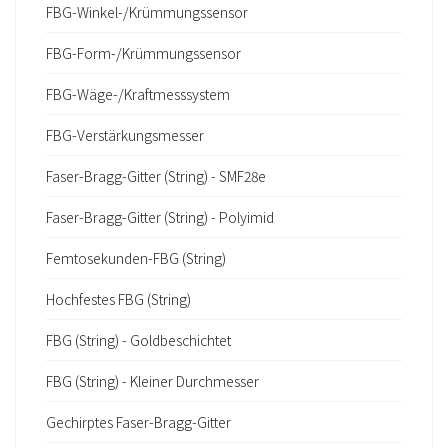
FBG-Winkel-/Krümmungssensor
FBG-Form-/Krümmungssensor
FBG-Wäge-/Kraftmesssystem
FBG-Verstärkungsmesser
Faser-Bragg-Gitter (String) - SMF28e
Faser-Bragg-Gitter (String) - Polyimid
Femtosekunden-FBG (String)
Hochfestes FBG (String)
FBG (String) - Goldbeschichtet
FBG (String) - Kleiner Durchmesser
Gechirptes Faser-Bragg-Gitter