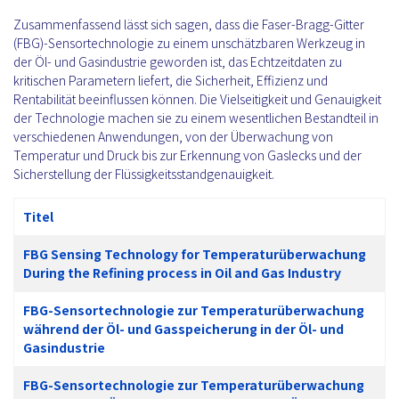
Zusammenfassend lässt sich sagen, dass die Faser-Bragg-Gitter
(FBG)-Sensortechnologie zu einem unschätzbaren Werkzeug in
der Öl- und Gasindustrie geworden ist, das Echtzeitdaten zu
kritischen Parametern liefert, die Sicherheit, Effizienz und
Rentabilität beeinflussen können. Die Vielseitigkeit und Genauigkeit
der Technologie machen sie zu einem wesentlichen Bestandteil in
verschiedenen Anwendungen, von der Überwachung von
Temperatur und Druck bis zur Erkennung von Gaslecks und der
Sicherstellung der Flüssigkeitsstandgenauigkeit.
Titel
FBG Sensing Technology for Temperaturüberwachung
During the Refining process in Oil and Gas Industry
FBG-Sensortechnologie zur Temperaturüberwachung
während der Öl- und Gasspeicherung in der Öl- und
Gasindustrie
FBG-Sensortechnologie zur Temperaturüberwachung