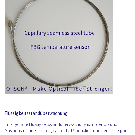
Flüssigkeitsstandüberwachung
Eine genaue Flüssigkeitsstandüberwachung ist in der Öl- und
Gasindustrie unerlässlich, da sie die Produktion und den Transport