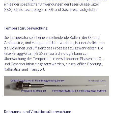
einige der spezifischen Anwendungen der Faser-Bragg-Gitter
(FBG)-Sensortechnologie im Öl- und Gasbereich aufgeführt:
Temperaturüberwachung
Die Temperatur spielt eine entscheidende Rolle in der Öl- und
Gasindustrie, und eine genaue Überwachung ist unerlässlich, um
die Sicherheit und Effizienz des Prozesses zu gewährleisten. Die
Faser-Bragg-Gitter (FBG)-Sensortechnologie kann zur
Überwachung der Temperatur in verschiedenen Phasen der Öl-
und Gasproduktion eingesetzt werden, einschließlich Bohrung,
Raffination und Transport.
Dehnungs- und Vibrationsüberwachung