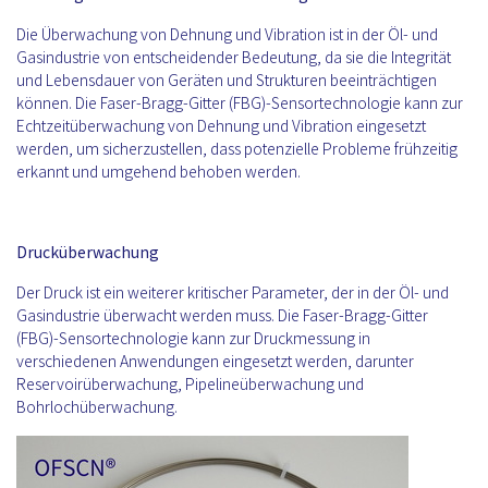
Die Überwachung von Dehnung und Vibration ist in der Öl- und
Gasindustrie von entscheidender Bedeutung, da sie die Integrität
und Lebensdauer von Geräten und Strukturen beeinträchtigen
können. Die Faser-Bragg-Gitter (FBG)-Sensortechnologie kann zur
Echtzeitüberwachung von Dehnung und Vibration eingesetzt
werden, um sicherzustellen, dass potenzielle Probleme frühzeitig
erkannt und umgehend behoben werden.
Drucküberwachung
Der Druck ist ein weiterer kritischer Parameter, der in der Öl- und
Gasindustrie überwacht werden muss. Die Faser-Bragg-Gitter
(FBG)-Sensortechnologie kann zur Druckmessung in
verschiedenen Anwendungen eingesetzt werden, darunter
Reservoirüberwachung, Pipelineüberwachung und
Bohrlochüberwachung.