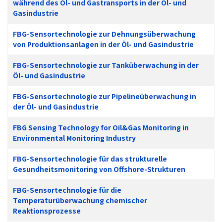
während des Öl- und Gastransports in der Öl- und
Gasindustrie
FBG-Sensortechnologie zur Dehnungsüberwachung
von Produktionsanlagen in der Öl- und Gasindustrie
FBG-Sensortechnologie zur Tanküberwachung in der
Öl- und Gasindustrie
FBG-Sensortechnologie zur Pipelineüberwachung in
der Öl- und Gasindustrie
FBG Sensing Technology for Oil&Gas Monitoring in
Environmental Monitoring Industry
FBG-Sensortechnologie für das strukturelle
Gesundheitsmonitoring von Offshore-Strukturen
FBG-Sensortechnologie für die
Temperaturüberwachung chemischer
Reaktionsprozesse