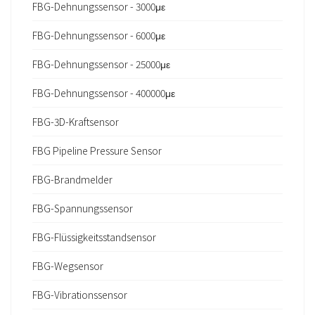
FBG-Dehnungssensor - 3000με
FBG-Dehnungssensor - 6000με
FBG-Dehnungssensor - 25000με
FBG-Dehnungssensor - 400000με
FBG-3D-Kraftsensor
FBG Pipeline Pressure Sensor
FBG-Brandmelder
FBG-Spannungssensor
FBG-Flüssigkeitsstandsensor
FBG-Wegsensor
FBG-Vibrationssensor