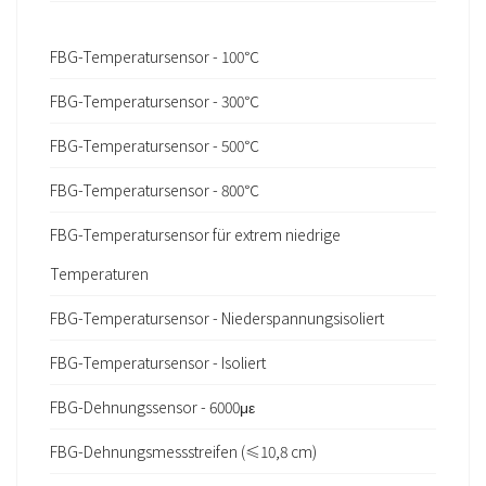
FBG-Temperatursensor - 100℃
FBG-Temperatursensor - 300℃
FBG-Temperatursensor - 500℃
FBG-Temperatursensor - 800℃
FBG-Temperatursensor für extrem niedrige
Temperaturen
FBG-Temperatursensor - Niederspannungsisoliert
FBG-Temperatursensor - Isoliert
FBG-Dehnungssensor - 6000με
FBG-Dehnungsmessstreifen (≤10,8 cm)