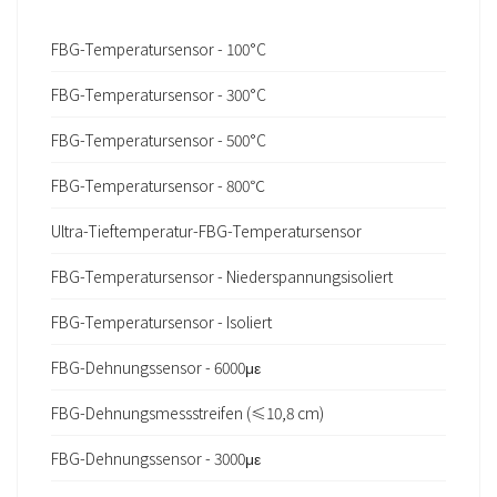
FBG-Temperatursensor - 100°C
FBG-Temperatursensor - 300°C
FBG-Temperatursensor - 500°C
FBG-Temperatursensor - 800℃
Ultra-Tieftemperatur-FBG-Temperatursensor
FBG-Temperatursensor - Niederspannungsisoliert
FBG-Temperatursensor - Isoliert
FBG-Dehnungssensor - 6000με
FBG-Dehnungsmessstreifen (≤10,8 cm)
FBG-Dehnungssensor - 3000με