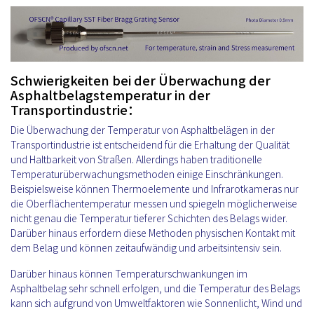
Schwierigkeiten bei der Überwachung der
Asphaltbelagstemperatur in der
Transportindustrie：
Die Überwachung der Temperatur von Asphaltbelägen in der
Transportindustrie ist entscheidend für die Erhaltung der Qualität
und Haltbarkeit von Straßen. Allerdings haben traditionelle
Temperaturüberwachungsmethoden einige Einschränkungen.
Beispielsweise können Thermoelemente und Infrarotkameras nur
die Oberflächentemperatur messen und spiegeln möglicherweise
nicht genau die Temperatur tieferer Schichten des Belags wider.
Darüber hinaus erfordern diese Methoden physischen Kontakt mit
dem Belag und können zeitaufwändig und arbeitsintensiv sein.
Darüber hinaus können Temperaturschwankungen im
Asphaltbelag sehr schnell erfolgen, und die Temperatur des Belags
kann sich aufgrund von Umweltfaktoren wie Sonnenlicht, Wind und