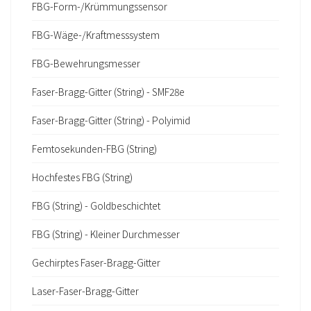
FBG-Form-/Krümmungssensor
FBG-Wäge-/Kraftmesssystem
FBG-Bewehrungsmesser
Faser-Bragg-Gitter (String) - SMF28e
Faser-Bragg-Gitter (String) - Polyimid
Femtosekunden-FBG (String)
Hochfestes FBG (String)
FBG (String) - Goldbeschichtet
FBG (String) - Kleiner Durchmesser
Gechirptes Faser-Bragg-Gitter
Laser-Faser-Bragg-Gitter