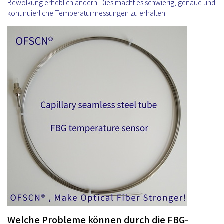
Bewölkung erheblich ändern. Dies macht es schwierig, genaue und
kontinuierliche Temperaturmessungen zu erhalten.
Welche Probleme können durch die FBG-