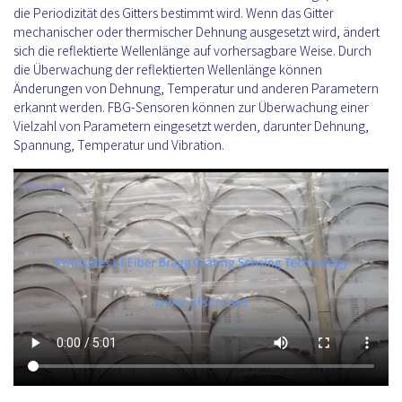
die Periodizität des Gitters bestimmt wird. Wenn das Gitter
mechanischer oder thermischer Dehnung ausgesetzt wird, ändert
sich die reflektierte Wellenlänge auf vorhersagbare Weise. Durch
die Überwachung der reflektierten Wellenlänge können
Änderungen von Dehnung, Temperatur und anderen Parametern
erkannt werden. FBG-Sensoren können zur Überwachung einer
Vielzahl von Parametern eingesetzt werden, darunter Dehnung,
Spannung, Temperatur und Vibration.