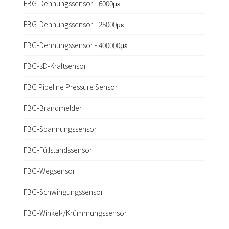
FBG-Dehnungssensor - 6000με
FBG-Dehnungssensor - 25000με
FBG-Dehnungssensor - 400000με
FBG-3D-Kraftsensor
FBG Pipeline Pressure Sensor
FBG-Brandmelder
FBG-Spannungssensor
FBG-Füllstandssensor
FBG-Wegsensor
FBG-Schwingungssensor
FBG-Winkel-/Krümmungssensor