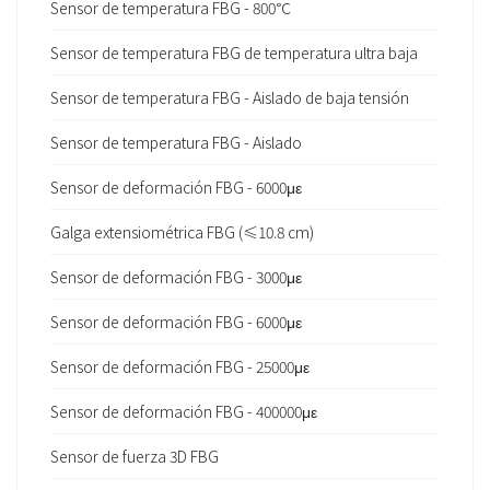
Sensor de temperatura FBG - 800℃
Sensor de temperatura FBG de temperatura ultra baja
Sensor de temperatura FBG - Aislado de baja tensión
Sensor de temperatura FBG - Aislado
Sensor de deformación FBG - 6000με
Galga extensiométrica FBG (≤10.8 cm)
Sensor de deformación FBG - 3000με
Sensor de deformación FBG - 6000με
Sensor de deformación FBG - 25000με
Sensor de deformación FBG - 400000με
Sensor de fuerza 3D FBG