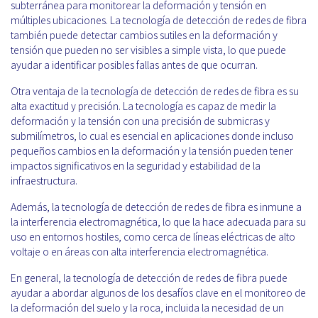
subterránea para monitorear la deformación y tensión en
múltiples ubicaciones. La tecnología de detección de redes de fibra
también puede detectar cambios sutiles en la deformación y
tensión que pueden no ser visibles a simple vista, lo que puede
ayudar a identificar posibles fallas antes de que ocurran.
Otra ventaja de la tecnología de detección de redes de fibra es su
alta exactitud y precisión. La tecnología es capaz de medir la
deformación y la tensión con una precisión de submicras y
submilímetros, lo cual es esencial en aplicaciones donde incluso
pequeños cambios en la deformación y la tensión pueden tener
impactos significativos en la seguridad y estabilidad de la
infraestructura.
Además, la tecnología de detección de redes de fibra es inmune a
la interferencia electromagnética, lo que la hace adecuada para su
uso en entornos hostiles, como cerca de líneas eléctricas de alto
voltaje o en áreas con alta interferencia electromagnética.
En general, la tecnología de detección de redes de fibra puede
ayudar a abordar algunos de los desafíos clave en el monitoreo de
la deformación del suelo y la roca, incluida la necesidad de un