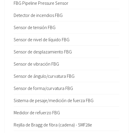
FBG Pipeline Pressure Sensor
Detector de incendios FBG
Sensor de tensión FBG
Sensor de nivel de líquido FBG
Sensor de desplazamiento FBG
Sensor de vibración FBG
Sensor de ángulo/curvatura FBG
Sensor de forma/curvatura FBG
Sistema de pesaje/medición de fuerza FBG
Medidor de refuerzo FBG
Rejilla de Bragg de fibra (cadena) - SMF28e