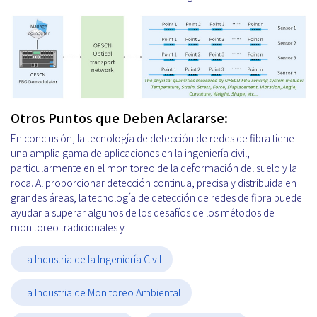
Otros Puntos que Deben Aclararse:
En conclusión, la tecnología de detección de redes de fibra tiene
una amplia gama de aplicaciones en la ingeniería civil,
particularmente en el monitoreo de la deformación del suelo y la
roca. Al proporcionar detección continua, precisa y distribuida en
grandes áreas, la tecnología de detección de redes de fibra puede
ayudar a superar algunos de los desafíos de los métodos de
monitoreo tradicionales y
La Industria de la Ingeniería Civil
La Industria de Monitoreo Ambiental