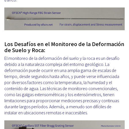
Los Desafíos en el Monitoreo de la Deformación
de Suelo y Roca:
El monitoreo de la deformación del suelo y la roca es un desafío
debido a la naturaleza compleja del entorno geológico. La
deformación puede ocurrir en una amplia gama de escalas de
tiempo, desde segundos hasta años, y puede verse influenciada
por diversos factores como la temperatura, la humedad y el
contenido de agua. Las técnicas de monitoreo convencionales,
como las galgas extensométricas y los extensómetros, tienen
limitaciones para proporcionar mediciones precisas y continuas
durante largos períodos. Además, a menudo son difíciles de
instalar en ubicaciones remotas e inaccesibles.