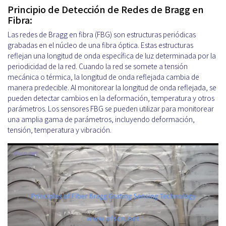
Principio de Detección de Redes de Bragg en
Fibra:
Las redes de Bragg en fibra (FBG) son estructuras periódicas
grabadas en el núcleo de una fibra óptica. Estas estructuras
reflejan una longitud de onda específica de luz determinada por la
periodicidad de la red. Cuando la red se somete a tensión
mecánica o térmica, la longitud de onda reflejada cambia de
manera predecible. Al monitorear la longitud de onda reflejada, se
pueden detectar cambios en la deformación, temperatura y otros
parámetros. Los sensores FBG se pueden utilizar para monitorear
una amplia gama de parámetros, incluyendo deformación,
tensión, temperatura y vibración.