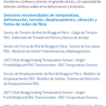
monitoreo continuo y preciso en grandes áreas, y la capacidad de
detectar cambios sutiles en la deformación y la tensión.
Sensores recomendados de temperatura,
deformación, tensión, desplazamiento, vibración y
forma de redes de fibra:
Sensor de Tensión de Red de Bragg en Fibra - Galga de Tensión
FBG - Detección de Tensión en Pernos y Barras de Anclaje
Sensor de Forma de Red de Bragg en Fibra - Sensor de Curvatura
FBG - Medición de Flexión Tridimensional y Multiangulación
100°C Fiber Bragg Grating Temperature Sensor - Single-
Point/Multipoint FBG Thermometer - FBG Temperature Sensors
Sensor de Desplazamiento de Red de Bragg en Fibra - Medidor de
Desplazamiento FBG - Medidor de Grietas - Sistema de Detección
de Desplazamiento FBG
300°C Fiber Bragg Grating Temperature Sensor - Single-
Point/Multipoint FBG Thermometer - FBG Temperature Sensors