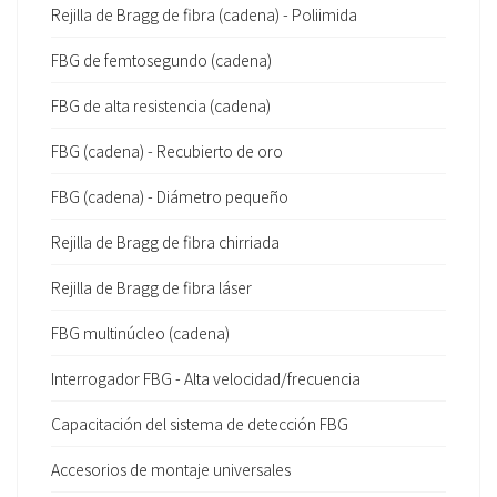
Rejilla de Bragg de fibra (cadena) - Poliimida
FBG de femtosegundo (cadena)
FBG de alta resistencia (cadena)
FBG (cadena) - Recubierto de oro
FBG (cadena) - Diámetro pequeño
Rejilla de Bragg de fibra chirriada
Rejilla de Bragg de fibra láser
FBG multinúcleo (cadena)
Interrogador FBG - Alta velocidad/frecuencia
Capacitación del sistema de detección FBG
Accesorios de montaje universales