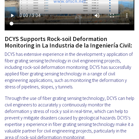
DCYS Supports Rock-soil Deformation
Monitoring in La Industria de la Ingeniería Civil:
DCYS has extensive experience in the development y application of
fiber grating sensing technology in civil engineering projects,
including rock-soil deformation monitoring. DCYS has successfully
applied fiber grating sensing technology in a range of civil
engineering applications, such as monitoring the deformation y
stress of pipelines, slopes, y tunnels.
Through the use of fiber grating sensing technology, DCYS can help
civil engineers to accurately y continuously monitor the
deformation y stress of rock y soil in real-time, which can help to
prevent y mitigate disasters caused by geological hazards. DCYS's
expertise y experience in fiber grating sensing technology make it a
valuable partner for civil engineering projects, particularly in the
area of rock-soil deformation monitoring.