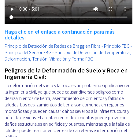
Haga clic en el enlace a continuación para más
detalles:
Principio de Detección de Redes de Bragg en Fibra - Principio FBG -
Principio del Sensor FBG - Principio de Detección de Temperatura,
Deformación, Tensión, Vibración y Forma FBG
Peligros de la Deformación de Suelo y Roca en
Ingeniería Civil:
La deformación del suelo y la roca es un problema significativo en
la ingeniería civil, ya que puede causar diversos peligros como
deslizamientos de tierra, asentamiento de cimientos y fallas de
taludes. Los deslizamientos de tierra son comunes en regiones
montañosas y pueden causar daños severos a la infraestructura y
pérdida de vidas. El asentamiento de cimientos puede provocar
daños estructurales en edificios y puentes, mientras que la falla de
taludes puede resultar en cierres de carreteras e interrupción del
tráfico.