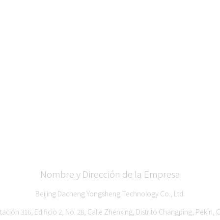
Nombre y Dirección de la Empresa
Beijing Dacheng Yongsheng Technology Co., Ltd.
tación 316, Edificio 2, No. 28, Calle Zhenxing, Distrito Changping, Pekín, 