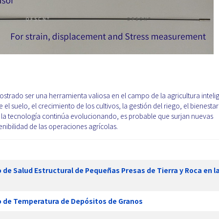
trado ser una herramienta valiosa en el campo de la agricultura inteli
el suelo, el crecimiento de los cultivos, la gestión del riego, el bienestar
 la tecnología continúa evolucionando, es probable que surjan nuevas
nibilidad de las operaciones agrícolas.
de Salud Estructural de Pequeñas Presas de Tierra y Roca en l
o de Temperatura de Depósitos de Granos