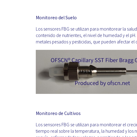
Monitoreo del Suelo
Los sensores FBG se utilizan para monitorear la salud
contenido de nutrientes, el nivel de humedad y el p
metales pesados y pesticidas, que pueden afectar el c
Monitoreo de Cultivos
Los sensores FBG se utilizan para monitorear el creci
tiempo real sobre la temperatura, la humedad y los n