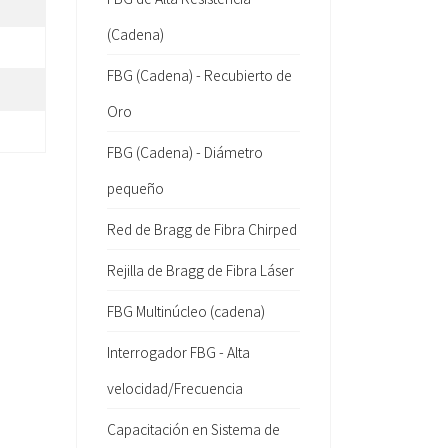
(Cadena)
FBG (Cadena) - Recubierto de
Oro
FBG (Cadena) - Diámetro
pequeño
Red de Bragg de Fibra Chirped
Rejilla de Bragg de Fibra Láser
FBG Multinúcleo (cadena)
Interrogador FBG - Alta
velocidad/Frecuencia
Capacitación en Sistema de