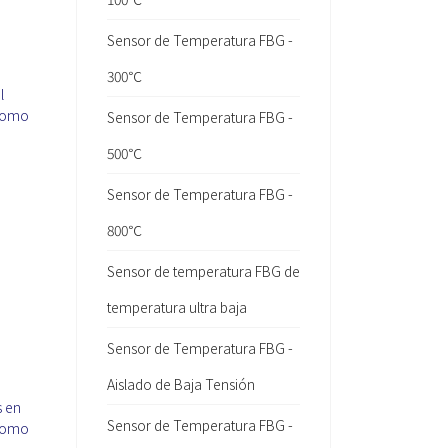
Sensor de Temperatura FBG -
300℃
l
 como
Sensor de Temperatura FBG -
500℃
Sensor de Temperatura FBG -
800℃
Sensor de temperatura FBG de
temperatura ultra baja
Sensor de Temperatura FBG -
Aislado de Baja Tensión
s en
Sensor de Temperatura FBG -
 como