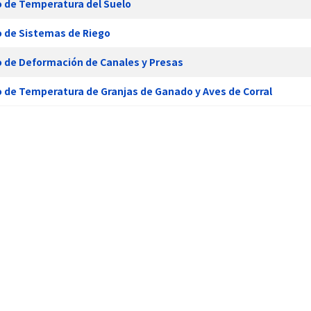
o de Temperatura del Suelo
o de Sistemas de Riego
o de Deformación de Canales y Presas
 de Temperatura de Granjas de Ganado y Aves de Corral