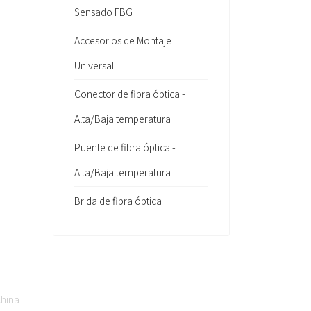
Sensado FBG
Accesorios de Montaje
Universal
Conector de fibra óptica -
Alta/Baja temperatura
Puente de fibra óptica -
Alta/Baja temperatura
Brida de fibra óptica
China