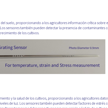
 del suelo, proporcionando a los agricultores información crítica sobre e
H. Los sensores también pueden detectar la presencia de contaminantes
recimiento de los cultivos.
miento y la salud de los cultivos, proporcionando a los agricultores dato
iveles de luz. Los sensores también pueden detectar factores de estrés