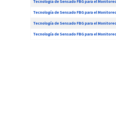
Tecnología de Sensado FBG para el Monitore
Tecnología de Sensado FBG para el Monitore
Tecnología de Sensado FBG para el Monitore
Tecnología de Sensado FBG para el Monitoreo