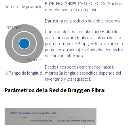
BNYB-FBG-SH085-10/11-FC-FC-1M (Muchos
Número de producto
modelos son solo ejemplos)
Estructura del producto de doble extremo:
Conector de fibra prefabricado + tubo de
acero sin costura + tubo sin costura de alto
polímero + red de Bragg en fibra de un solo
punto (en el medio) + sellado final/conector
de fibra prefabricado
Desde unos pocos centímetros hasta 6
※
Rango de longitud
metros (la longitud específica depende del
inventario y los requisitos)
Parámetros de la Red de Bragg en Fibra: