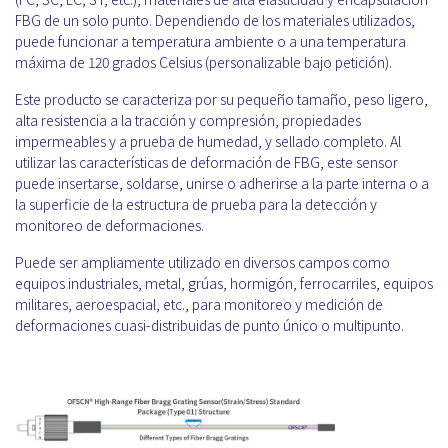
FBG de un solo punto. Dependiendo de los materiales utilizados,
puede funcionar a temperatura ambiente o a una temperatura
máxima de 120 grados Celsius (personalizable bajo petición).
Este producto se caracteriza por su pequeño tamaño, peso ligero,
alta resistencia a la tracción y compresión, propiedades
impermeables y a prueba de humedad, y sellado completo. Al
utilizar las características de deformación de FBG, este sensor
puede insertarse, soldarse, unirse o adherirse a la parte interna o a
la superficie de la estructura de prueba para la detección y
monitoreo de deformaciones.
Puede ser ampliamente utilizado en diversos campos como
equipos industriales, metal, grúas, hormigón, ferrocarriles, equipos
militares, aeroespacial, etc., para monitoreo y medición de
deformaciones cuasi-distribuidas de punto único o multipunto.