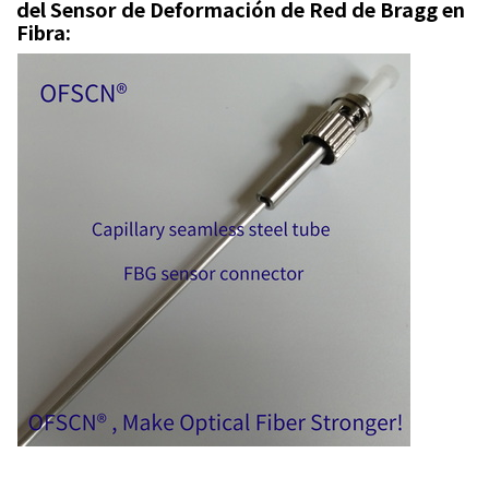
del Sensor de Deformación de Red de Bragg en
Fibra: