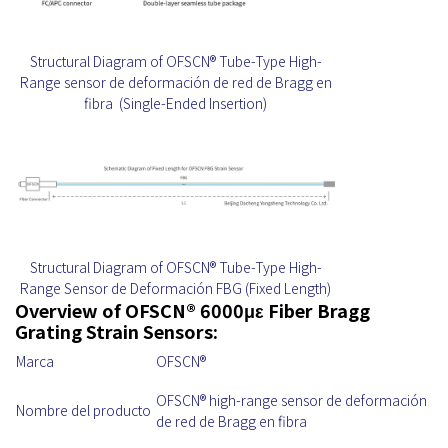
Structural Diagram of OFSCN® Tube-Type High-
Range sensor de deformación de red de Bragg en
fibra (Single-Ended Insertion)
Structural Diagram of OFSCN® Tube-Type High-
Range Sensor de Deformación FBG (Fixed Length)
Overview of OFSCN® 6000με Fiber Bragg
Grating Strain Sensors:
Marca
OFSCN®
OFSCN® high-range sensor de deformación
Nombre del producto
de red de Bragg en fibra