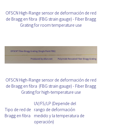
OFSCN High-Range sensor de deformación de red
de Bragg en fibra (FBG strain gauge) - Fiber Bragg
Grating for room temperature use
OFSCN High-Range sensor de deformación de red
de Bragg en fibra (FBG strain gauge) - Fiber Bragg
Grating for high-temperature use
UV/FS/LP (Depende del
Tipo de red de
rango de deformación
Bragg en fibra
medido y la temperatura de
operación)