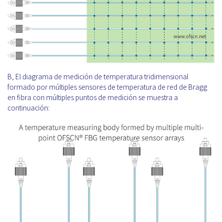
B, El diagrama de medición de temperatura tridimensional
formado por múltiples sensores de temperatura de red de Bragg
en fibra con múltiples puntos de medición se muestra a
continuación: