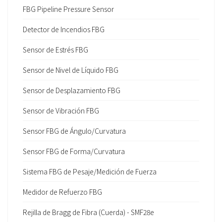
FBG Pipeline Pressure Sensor
Detector de Incendios FBG
Sensor de Estrés FBG
Sensor de Nivel de Líquido FBG
Sensor de Desplazamiento FBG
Sensor de Vibración FBG
Sensor FBG de Ángulo/Curvatura
Sensor FBG de Forma/Curvatura
Sistema FBG de Pesaje/Medición de Fuerza
Medidor de Refuerzo FBG
Rejilla de Bragg de Fibra (Cuerda) - SMF28e