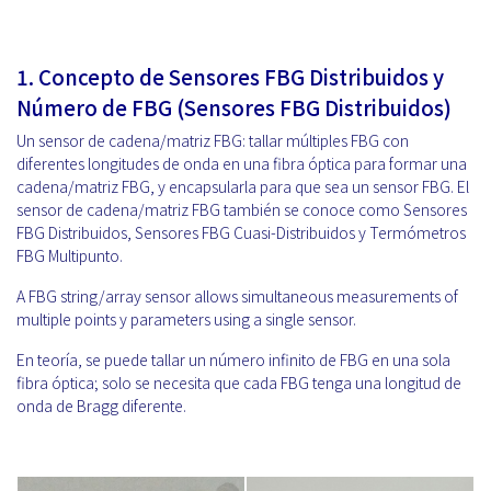
1.
Concepto de Sensores FBG Distribuidos y
Número de FBG (Sensores FBG Distribuidos)
Un sensor de cadena/matriz FBG: tallar múltiples FBG con
diferentes longitudes de onda en una fibra óptica para formar una
cadena/matriz FBG, y encapsularla para que sea un sensor FBG. El
sensor de cadena/matriz FBG también se conoce como Sensores
FBG Distribuidos, Sensores FBG Cuasi-Distribuidos y Termómetros
FBG Multipunto.
A FBG string/array sensor allows simultaneous measurements of
multiple points y parameters using a single sensor.
En teoría, se puede tallar un número infinito de FBG en una sola
fibra óptica; solo se necesita que cada FBG tenga una longitud de
onda de Bragg diferente.