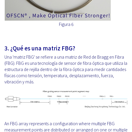
Figura 6
3. ¿Qué es una matriz FBG?
Una 'matriz FBG' se refiere a una matriz de Red de Bragg en Fibra
(FBG). FBG es una tecnología de sensor de fibra óptica que utiliza la
estructura de rejilla dentro de la fibra óptica para medir cantidades
físicas como tensión, temperatura, desplazamiento, fuerza,
vibración y más.
An FBG array represents a configuration where multiple FBG
measurement points are distributed or arranged on one or multiple