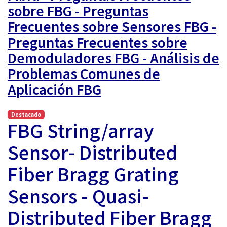
sobre FBG - Preguntas
Frecuentes sobre Sensores FBG -
Preguntas Frecuentes sobre
Demoduladores FBG - Análisis de
Problemas Comunes de
Aplicación FBG
Destacado
FBG String/array
Sensor- Distributed
Fiber Bragg Grating
Sensors - Quasi-
Distributed Fiber Bragg