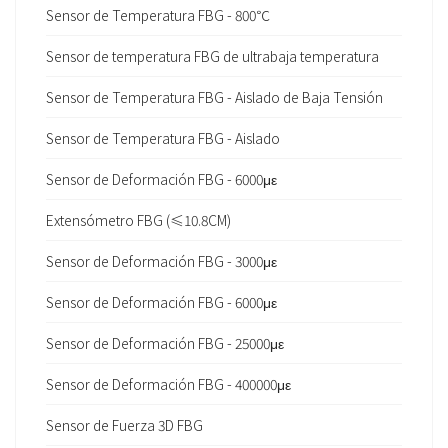
Sensor de Temperatura FBG - 800℃
Sensor de temperatura FBG de ultrabaja temperatura
Sensor de Temperatura FBG - Aislado de Baja Tensión
Sensor de Temperatura FBG - Aislado
Sensor de Deformación FBG - 6000με
Extensómetro FBG (≤10.8CM)
Sensor de Deformación FBG - 3000με
Sensor de Deformación FBG - 6000με
Sensor de Deformación FBG - 25000με
Sensor de Deformación FBG - 400000με
Sensor de Fuerza 3D FBG