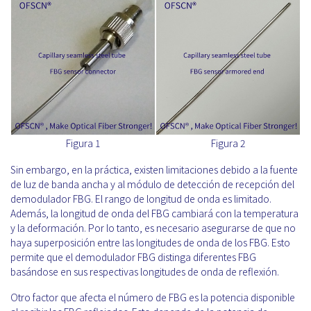
Figura 1
Figura 2
Sin embargo, en la práctica, existen limitaciones debido a la fuente
de luz de banda ancha y al módulo de detección de recepción del
demodulador FBG. El rango de longitud de onda es limitado.
Además, la longitud de onda del FBG cambiará con la temperatura
y la deformación. Por lo tanto, es necesario asegurarse de que no
haya superposición entre las longitudes de onda de los FBG. Esto
permite que el demodulador FBG distinga diferentes FBG
basándose en sus respectivas longitudes de onda de reflexión.
Otro factor que afecta el número de FBG es la potencia disponible