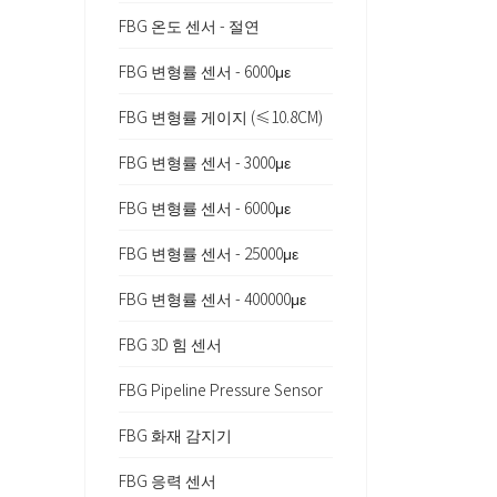
FBG 온도 센서 - 절연
FBG 변형률 센서 - 6000με
FBG 변형률 게이지 (≤10.8CM)
FBG 변형률 센서 - 3000με
FBG 변형률 센서 - 6000με
FBG 변형률 센서 - 25000με
FBG 변형률 센서 - 400000με
FBG 3D 힘 센서
FBG Pipeline Pressure Sensor
FBG 화재 감지기
FBG 응력 센서