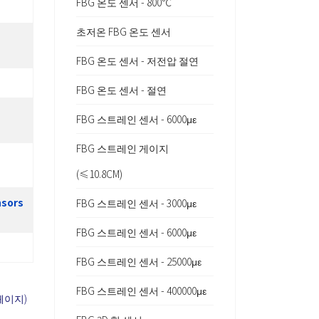
FBG 온도 센서 - 800℃
초저온 FBG 온도 센서
FBG 온도 센서 - 저전압 절연
FBG 온도 센서 - 절연
FBG 스트레인 센서 - 6000με
FBG 스트레인 게이지
(≤10.8CM)
nsors
FBG 스트레인 센서 - 3000με
FBG 스트레인 센서 - 6000με
FBG 스트레인 센서 - 25000με
FBG 스트레인 센서 - 400000με
 페이지)