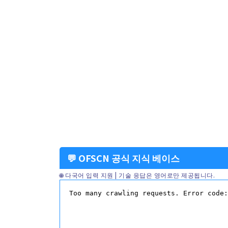
💬 OFSCN 공식 지식 베이스
🌐 다국어 입력 지원 | 기술 응답은 영어로만 제공됩니다.