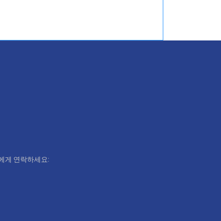
리에게 연락하세요: