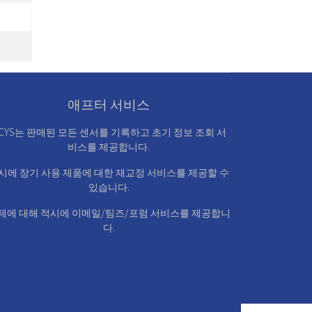
애프터 서비스
CYS는 판매된 모든 센서를 기록하고 초기 정보 조회 서
비스를 제공합니다.
시에 장기 사용 제품에 대한 재교정 서비스를 제공할 수
있습니다.
제에 대해 적시에 이메일/팀즈/포럼 서비스를 제공합니
다.