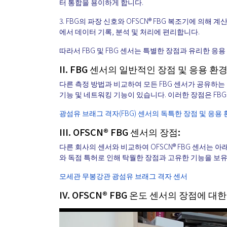
터 통합을 용이하게 합니다.
3. FBG의 파장 신호와 OFSCN® FBG 복조기에 의
에서 데이터 기록, 분석 및 처리에 편리합니다.
따라서 FBG 및 FBG 센서는 특별한 장점과 유리한 응
II. FBG 센서의 일반적인 장점 및 응용 환경
다른 측정 방법과 비교하여 모든 FBG 센서가 공유하는 
기능 및 네트워킹 기능이 있습니다. 이러한 장점은 FB
광섬유 브래그 격자(FBG) 센서의 독특한 장점 및 응용
III. OFSCN® FBG 센서의 장점:
다른 회사의 센서와 비교하여 OFSCN® FBG 센서는 아
와 독점 특허로 인해 탁월한 장점과 고유한 기능을 보
모세관 무봉강관 광섬유 브래그 격자 센서
IV. OFSCN® FBG 온도 센서의 장점에 대