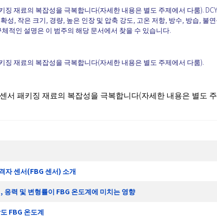
패키징 재료의 복잡성을 극복합니다(자세한 내용은 별도 주제에서 다룸). DC
확성, 작은 크기, 경량, 높은 인장 및 압축 강도, 고온 저항, 방수, 방습, 불연
구체적인 설명은 이 범주의 해당 문서에서 찾을 수 있습니다.
 패키징 재료의 복잡성을 극복합니다(자세한 내용은 별도 주제에서 다룸).
G 센서 패키징 재료의 복잡성을 극복합니다(자세한 내용은 별도 
격자 센서(FBG 센서) 소개
력, 응력 및 변형률이 FBG 온도계에 미치는 영향
감도 FBG 온도계