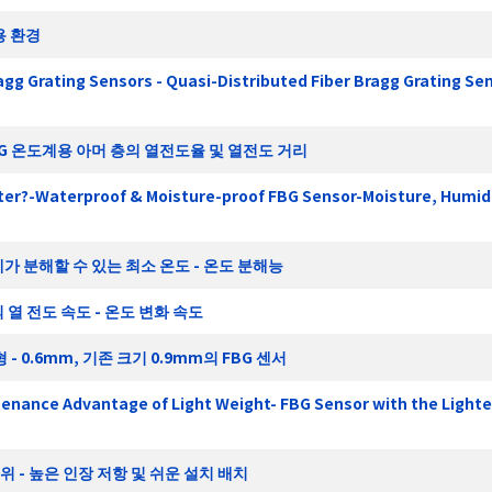
용 환경
ragg Grating Sensors - Quasi-Distributed Fiber Bragg Grating Se
BG 온도계용 아머 층의 열전도율 및 열전도 거리
Water?-Waterproof & Moisture-proof FBG Sensor-Moisture, Humid
가 분해할 수 있는 최소 온도 - 온도 분해능
 열 전도 속도 - 온도 변화 속도
- 0.6mm, 기존 크기 0.9mm의 FBG 센서
tenance Advantage of Light Weight- FBG Sensor with the Light
범위 - 높은 인장 저항 및 쉬운 설치 배치