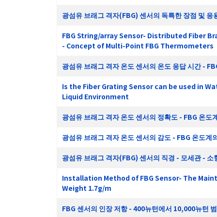
광섬유 브래그 격자(FBG) 센서의 독특한 장점 및 응
FBG String/array Sensor- Distributed Fiber B
- Concept of Multi-Point FBG Thermometers
광섬유 브래그 격자 온도 센서의 온도 응답 시간 - F
Is the Fiber Grating Sensor can be used in 
Liquid Environment
광섬유 브래그 격자 온도 센서의 정확도 - FBG 온도계
광섬유 브래그 격자 온도 센서의 감도 - FBG 온도계의
광섬유 브래그 격자(FBG) 센서의 직경 - 모세관 - 소형 
Installation Method of FBG Sensor- The Main
Weight 1.7g/m
FBG 센서의 인장 저항 - 400뉴턴에서 10,000뉴턴 