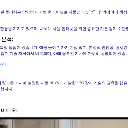
해 계산된 물리량은 당연히 디지털 형식이므로 사물인터넷(IoT) 및 빅데이터 생
용 환경을 가지고 있으며, 차세대 사물 인터넷을 위한 중요한 기본 감지 수단
 분석:
특정 장점이 있습니다. 예를 들어 전자기 간섭 방지, 본질적 안전성, 실시
G 감지 기술 자체에서 비롯되며, 아래 링크된 기사에 자세히 설명되어 있습
 환경
래 링크된 기사에 설명된 대로 DCYS가 개발한 FBG 감지 기술의 고유한 캡
유합니다.
한 비디오: