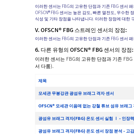
이러한 센서는 FBG의 고유한 단점과 기존 FBG 센서 
OFSCN® FBG 센서는 높은 감도, 빠른 열전도, 우수한 정
식성 및 기타 장점을 나타냅니다. 이러한 장점에 대한 
V. OFSCN® FBG 스트레인 센서의 장점:
이러한 센서는 FBG의 고유한 단점과 기존 FBG 센서
6. 다른 유형의 OFSCN® FBG 센서의 장점:
이러한 센서는 FBG의 고유한 단점과 기존 FB
서 다룸).
제목
모세관 무봉강관 광섬유 브래그 격자 센서
OFSCN® 모세관 이음매 없는 강철 튜브 섬유 브래그 
광섬유 브래그 격자(FBG) 온도 센서 실험 Ⅰ - 인장
광섬유 브래그 격자(FBG) 온도 센서 장점 분석 - 고