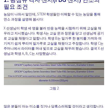
필요 조건
농담이 나와서 말인데, STEM 학생들만 이해할 수 있는 농담을 통해
연소 과정을 설명해 봅시다:
X 선생님이 학생 세 명을 불러 반응 능력을 시험하기 위해 교실을 채
우라고 지시했습니다. 학생 A는 교실 문과 창문을 닫고 선생님께 공기
로 교실을 채웠다고 말합니다. 학생 B는 밀가루 한 봉지를 가져와 여
기저기 쉽게 뿌리며 밀가루로 교실을 채웠다고 주장합니다. 학생 C는
주머니에서 라이터를 꺼내 빛으로 교실을 채우려 했습니다. 결국 X 선
생님과 학생 A, B, C는 사망했습니다.
그림 2
많은 분들이 아는 미소를 짓거나 당혹스러워할 것이라고 생각합니다.