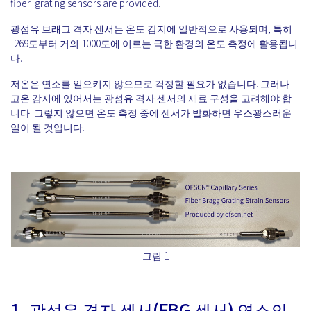
fiber grating sensors are provided.
광섬유 브래그 격자 센서는 온도 감지에 일반적으로 사용되며, 특히
-269도부터 거의 1000도에 이르는 극한 환경의 온도 측정에 활용됩니
다.
저온은 연소를 일으키지 않으므로 걱정할 필요가 없습니다. 그러나
고온 감지에 있어서는 광섬유 격자 센서의 재료 구성을 고려해야 합
니다. 그렇지 않으면 온도 측정 중에 센서가 발화하면 우스꽝스러운
일이 될 것입니다.
그림 1
1. 광섬유 격자 센서(FBG 센서) 연소의