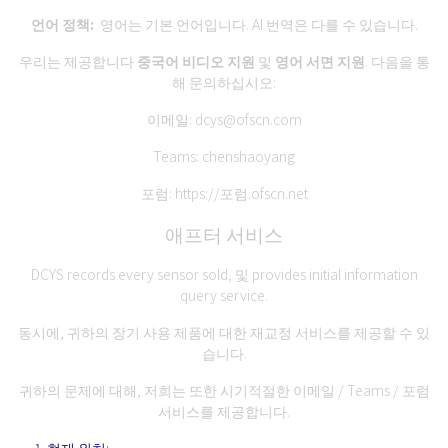
언어 정책:
영어는 기본 언어입니다. AI 번역은 다를 수 있습니다.
우리는 제공합니다
중국어 비디오 지원
및
영어 서면 지원
. 다음을 통
해 문의하십시오:
이메일:
dcys@ofscn.com
Teams: chenshaoyang
포럼:
https://포럼.ofscn.net
애프터 서비스
DCYS records every sensor sold, 및 provides initial information
query service.
동시에, 귀하의 장기 사용 제품에 대한 재교정 서비스를 제공할 수 있
습니다.
귀하의 문제에 대해, 저희는 또한 시기적절한 이메일 / Teams / 포럼
서비스를 제공합니다.