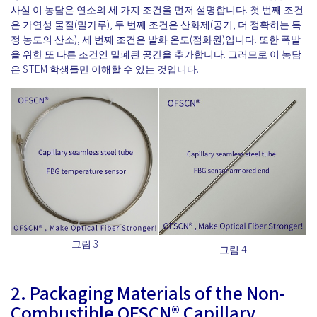
사실 이 농담은 연소의 세 가지 조건을 먼저 설명합니다. 첫 번째 조건
은 가연성 물질(밀가루), 두 번째 조건은 산화제(공기, 더 정확히는 특
정 농도의 산소), 세 번째 조건은 발화 온도(점화원)입니다. 또한 폭발
을 위한 또 다른 조건인 밀폐된 공간을 추가합니다. 그러므로 이 농담
은 STEM 학생들만 이해할 수 있는 것입니다.
그림 3
그림 4
2. Packaging Materials of the Non-
Combustible OFSCN® Capillary