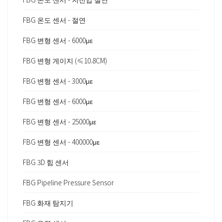
FBG 온도 센서 - 절연
FBG 변형 센서 - 6000με
FBG 변형 게이지 (≤10.8CM)
FBG 변형 센서 - 3000με
FBG 변형 센서 - 6000με
FBG 변형 센서 - 25000με
FBG 변형 센서 - 400000με
FBG 3D 힘 센서
FBG Pipeline Pressure Sensor
FBG 화재 탐지기