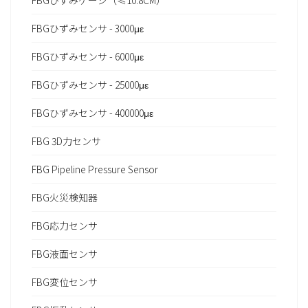
FBGひずみゲージ（≤10.8CM）
FBGひずみセンサ - 3000με
FBGひずみセンサ - 6000με
FBGひずみセンサ - 25000με
FBGひずみセンサ - 400000με
FBG 3D力センサ
FBG Pipeline Pressure Sensor
FBG火災検知器
FBG応力センサ
FBG液面センサ
FBG変位センサ