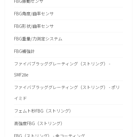
FBG振動センサ
FBG角度/曲率センサ
FBG形状/曲率センサ
FBG重量/力測定システム
FBG補強計
ファイバブラッググレーティング（ストリング） -
SMF28e
ファイバブラッググレーティング（ストリング） - ポリ
イミド
フェムト秒FBG（ストリング）
高強度FBG（ストリング）
FBG（ストリング） - 金コーティング