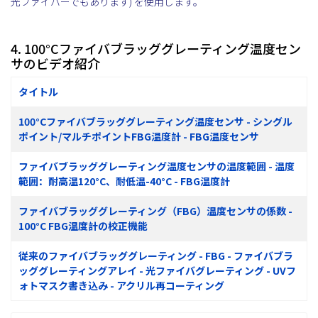
光ファイバーでもあります) を使用します。
4. 100°Cファイバブラッググレーティング温度セン
サのビデオ紹介
タイトル
100°Cファイバブラッググレーティング温度センサ - シングル
ポイント/マルチポイントFBG温度計 - FBG温度センサ
ファイバブラッググレーティング温度センサの温度範囲 - 温度
範囲：耐高温120°C、耐低温-40°C - FBG温度計
ファイバブラッググレーティング（FBG）温度センサの係数 -
100°C FBG温度計の校正機能
従来のファイバブラッググレーティング - FBG - ファイバブラ
ッググレーティングアレイ - 光ファイバグレーティング - UVフ
ォトマスク書き込み - アクリル再コーティング