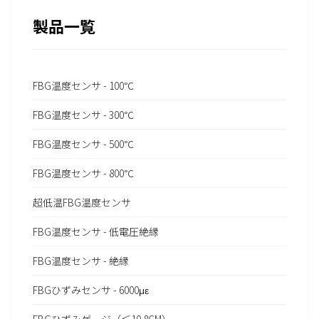
製品一覧
FBG温度センサ - 100℃
FBG温度センサ - 300℃
FBG温度センサ - 500℃
FBG温度センサ - 800℃
超低温FBG温度センサ
FBG温度センサ - 低電圧絶縁
FBG温度センサ - 絶縁
FBGひずみセンサ - 6000με