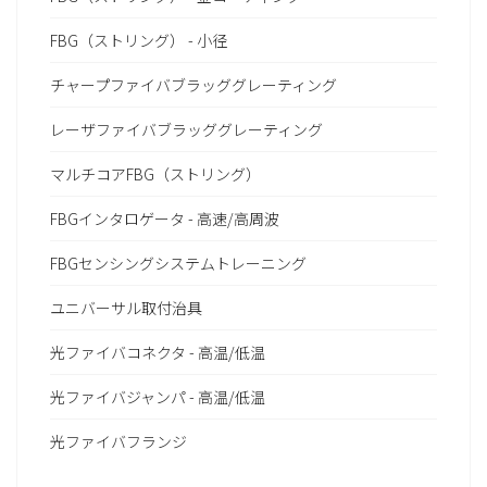
FBG（ストリング） - 小径
チャープファイバブラッググレーティング
レーザファイバブラッググレーティング
マルチコアFBG（ストリング）
FBGインタロゲータ - 高速/高周波
FBGセンシングシステムトレーニング
ユニバーサル取付治具
光ファイバコネクタ - 高温/低温
光ファイバジャンパ - 高温/低温
光ファイバフランジ