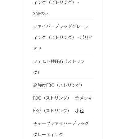
ィング（ストリング） -
SMF28e
ファイバーブラッググレーテ
ィング（ストリング） - ポリイ
ミド
フェムト秒FBG（ストリン
グ）
高強度FBG（ストリング）
FBG（ストリング） - 金メッキ
FBG（ストリング） - 小径
チャープファイバーブラッグ
グレーティング