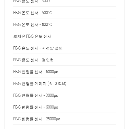
FBG 온도 센서 - 300℃
FBG 온도 센서 - 500℃
FBG 온도 센서 - 800℃
초저온 FBG 온도 센서
FBG 온도 센서 - 저전압 절연
FBG 온도 센서 - 절연형
FBG 변형률 센서 - 6000με
FBG 변형률 게이지 (≤10.8CM)
FBG 변형률 센서 - 3000με
FBG 변형률 센서 - 6000με
FBG 변형률 센서 - 25000με