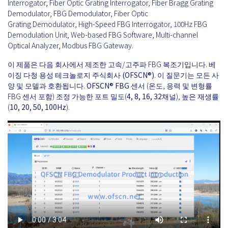
Interrogator, Fiber Optic Grating Interrogator, Fiber Bragg Grating
Demodulator, FBG Demodulator, Fiber Optic
Grating Demodulator, High-Speed FBG Interrogator, 100Hz FBG
Demodulation Unit, Web-based FBG Software, Multi-channel
Optical Analyzer, Modbus FBG Gateway.
이 제품은 다음 회사에서 제조한 고속/고주파 FBG 복조기입니다.
베
이징 다청 용성 테크놀로지 주식회사 (OFSCN®)
. 이 질문기는 모든 사
양 및 모델과 호환됩니다.
OFSCN®
FBG 센서
(온도, 응력 및 변형률
FBG 센서 포함) 조정 가능한 포트 밀도(
4, 8, 16, 32채널
), 높은 재생률
(
10, 20, 50, 100Hz
).