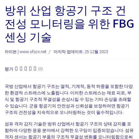
방위 산업 항공기 구조 건
전성 모니터링을 위한 FBG
센싱 기술
아이븐 | www.ofscn.net
마지막 업데이트: 25 12월 2023
평가
(0)
국방 산업에서 항공기 구조는 열적, 기계적, 동적 하중을 포함한 다양
한 환경적 스트레스에 노출됩니다. 이러한 스트레스는 재료 피로, 부
식 및 항공기 구조적 무결성을 손상시킬 수 있는 기타 손상을 초래할
수 있습니다. 군용 항공기의 안전성과 신뢰성을 보장하려면 항공기
구조의 건전성을 지속적으로 모니터링하는 것이 필수적입니다.
섬유 격자 감지 기술은 방위 산업에서 항공기 구조의 상태 감지를 포
함하여 다양한 응용 분야에서 강력한 도구임이 입증되었습니다. 섬유
격자 센서는 항공기 부품의 구조적 무결성 변화를 모니터링함으로써