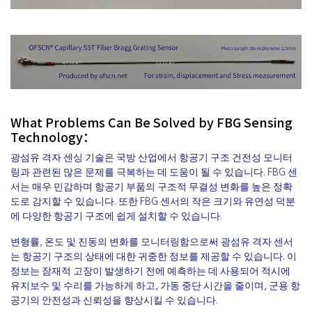
What Problems Can Be Solved by FBG Sensing
Technology：
광섬유 격자 센싱 기술은 국방 산업에서 항공기 구조 건전성 모니터
링과 관련된 많은 문제를 극복하는 데 도움이 될 수 있습니다. FBG 센
서는 매우 민감하며 항공기 부품의 구조적 무결성 변화를 높은 정확
도로 감지할 수 있습니다. 또한 FBG 센서의 작은 크기와 유연성 덕분
에 다양한 항공기 구조에 쉽게 설치할 수 있습니다.
변형률, 온도 및 진동의 변화를 모니터링함으로써 광섬유 격자 센서
는 항공기 구조의 상태에 대한 귀중한 정보를 제공할 수 있습니다. 이
정보는 잠재적 고장이 발생하기 전에 예측하는 데 사용되어 적시에
유지보수 및 수리를 가능하게 하고, 가동 중단 시간을 줄이며, 군용 항
공기의 안전성과 신뢰성을 향상시킬 수 있습니다.