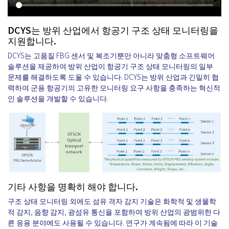
DCYS는 방위 산업에서 항공기 구조 상태 모니터링을
지원합니다.
DCYS는 고품질 FBG 센서 및 복조기뿐만 아니라 맞춤형 소프트웨어
솔루션을 제공하여 방위 산업이 항공기 구조 상태 모니터링의 일부
문제를 해결하도록 도울 수 있습니다. DCYS는 방위 산업과 긴밀히 협
력하여 군용 항공기의 고유한 모니터링 요구 사항을 충족하는 혁신적
인 솔루션을 개발할 수 있습니다.
기타 사항을 명확히 해야 합니다.
구조 상태 모니터링 외에도 섬유 격자 감지 기술은 화학적 및 생물학
적 감지, 음향 감지, 광섬유 통신을 포함하여 방위 산업의 광범위한 다
른 응용 분야에도 사용될 수 있습니다. 연구가 계속됨에 따라 이 기술