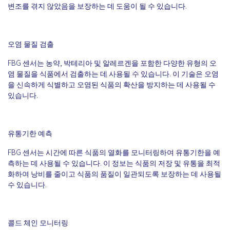
변조를 겪지 않았음을 보장하는 데 도움이 될 수 있습니다.
오염 물질 검출
FBG 센서는 농약, 박테리아 및 알레르겐을 포함한 다양한 유형의 오
염 물질을 식품에서 검출하는 데 사용될 수 있습니다. 이 기술은 오염
을 신속하게 식별하고 오염된 식품의 확산을 방지하는 데 사용될 수
있습니다.
유통기한 예측
FBG 센서는 시간에 따른 식품의 열화를 모니터링하여 유통기한을 예
측하는 데 사용될 수 있습니다. 이 정보는 식품의 저장 및 유통을 최적
화하여 낭비를 줄이고 식품의 품질이 일관되도록 보장하는 데 사용될
수 있습니다.
콜드 체인 모니터링