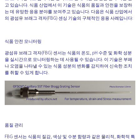
고 있습니다. 식품 산업에서 이 기술은 식품의 품질과 안전을 보장하
는 데 유망한 응용 분야를 보여주고 있습니다. 다음은 식품 산업에서
의 광섬유 브래그 격자(FBG) 센싱 기술의 구체적인 응용 사례입니다:
식품 안전 모니터링
광섬유 브래그 격자(FBG) 센서는 식품의 온도, pH 수준 및 화학 성분
을 실시간으로 모니터링하는 데 사용될 수 있습니다. 이 기술은 부패
나 오염을 나타낼 수 있는 식품 성분의 변화를 감지하여 신속한 조치
를 취할 수 있게 합니다.
품질 관리
FBG 센서는 식품의 질감, 색상 및 수분 함량과 같은 물리적, 화학적 특