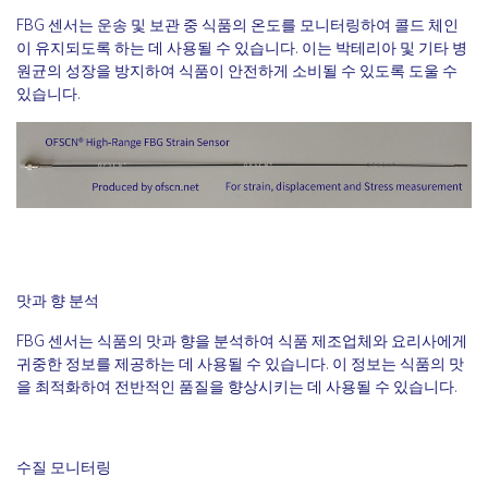
FBG 센서는 운송 및 보관 중 식품의 온도를 모니터링하여 콜드 체인
이 유지되도록 하는 데 사용될 수 있습니다. 이는 박테리아 및 기타 병
원균의 성장을 방지하여 식품이 안전하게 소비될 수 있도록 도울 수
있습니다.
맛과 향 분석
FBG 센서는 식품의 맛과 향을 분석하여 식품 제조업체와 요리사에게
귀중한 정보를 제공하는 데 사용될 수 있습니다. 이 정보는 식품의 맛
을 최적화하여 전반적인 품질을 향상시키는 데 사용될 수 있습니다.
수질 모니터링