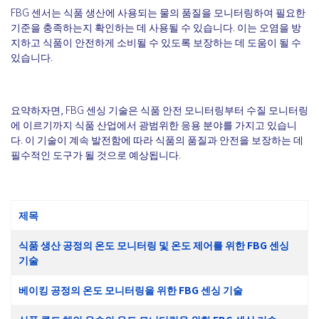
FBG 센서는 식품 생산에 사용되는 물의 품질을 모니터링하여 필요한
기준을 충족하는지 확인하는 데 사용될 수 있습니다. 이는 오염을 방
지하고 식품이 안전하게 소비될 수 있도록 보장하는 데 도움이 될 수
있습니다.
요약하자면, FBG 센싱 기술은 식품 안전 모니터링부터 수질 모니터링
에 이르기까지 식품 산업에서 광범위한 응용 분야를 가지고 있습니
다. 이 기술이 계속 발전함에 따라 식품의 품질과 안전을 보장하는 데
필수적인 도구가 될 것으로 예상됩니다.
제목
식품 생산 공정의 온도 모니터링 및 온도 제어를 위한 FBG 센싱
기술
베이킹 공정의 온도 모니터링을 위한 FBG 센싱 기술