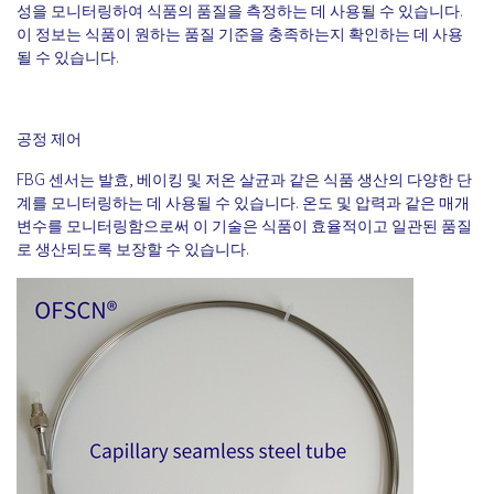
성을 모니터링하여 식품의 품질을 측정하는 데 사용될 수 있습니다.
이 정보는 식품이 원하는 품질 기준을 충족하는지 확인하는 데 사용
될 수 있습니다.
공정 제어
FBG 센서는 발효, 베이킹 및 저온 살균과 같은 식품 생산의 다양한 단
계를 모니터링하는 데 사용될 수 있습니다. 온도 및 압력과 같은 매개
변수를 모니터링함으로써 이 기술은 식품이 효율적이고 일관된 품질
로 생산되도록 보장할 수 있습니다.