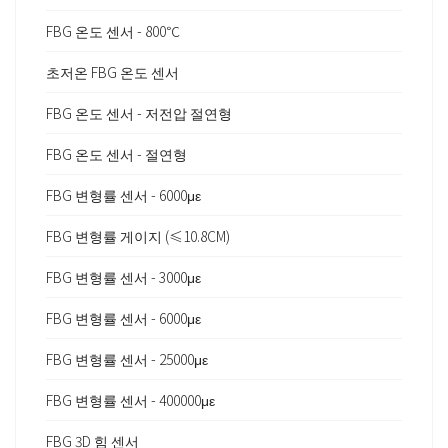
FBG 온도 센서 - 800℃
초저온 FBG 온도 센서
FBG 온도 센서 - 저전압 절연형
FBG 온도 센서 - 절연형
FBG 변형률 센서 - 6000με
FBG 변형률 게이지 (≤10.8CM)
FBG 변형률 센서 - 3000με
FBG 변형률 센서 - 6000με
FBG 변형률 센서 - 25000με
FBG 변형률 센서 - 400000με
FBG 3D 힘 센서