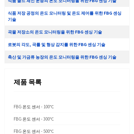
식품 콜드 체인 운송의 온도 모니터링을 위한 FBG 센싱 기술
식품 저장 공정의 온도 모니터링 및 온도 제어를 위한 FBG 센싱
기술
곡물 저장소의 온도 모니터링을 위한 FBG 센싱 기술
로봇의 각도, 곡률 및 형상 감지를 위한 FBG 센싱 기술
축산 및 가금류 농장의 온도 모니터링을 위한 FBG 센싱 기술
제품 목록
FBG 온도 센서 - 100℃
FBG 온도 센서 - 300℃
FBG 온도 센서 - 500℃