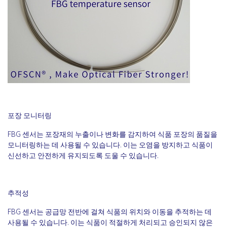
포장 모니터링
FBG 센서는 포장재의 누출이나 변화를 감지하여 식품 포장의 품질을
모니터링하는 데 사용될 수 있습니다. 이는 오염을 방지하고 식품이
신선하고 안전하게 유지되도록 도울 수 있습니다.
추적성
FBG 센서는 공급망 전반에 걸쳐 식품의 위치와 이동을 추적하는 데
사용될 수 있습니다. 이는 식품이 적절하게 처리되고 승인되지 않은