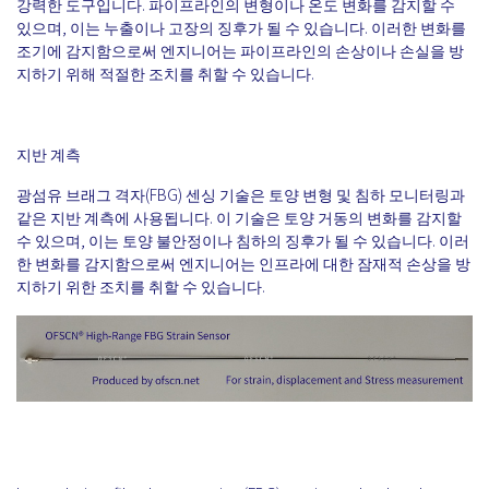
강력한 도구입니다. 파이프라인의 변형이나 온도 변화를 감지할 수
있으며, 이는 누출이나 고장의 징후가 될 수 있습니다. 이러한 변화를
조기에 감지함으로써 엔지니어는 파이프라인의 손상이나 손실을 방
지하기 위해 적절한 조치를 취할 수 있습니다.
지반 계측
광섬유 브래그 격자(FBG) 센싱 기술은 토양 변형 및 침하 모니터링과
같은 지반 계측에 사용됩니다. 이 기술은 토양 거동의 변화를 감지할
수 있으며, 이는 토양 불안정이나 침하의 징후가 될 수 있습니다. 이러
한 변화를 감지함으로써 엔지니어는 인프라에 대한 잠재적 손상을 방
지하기 위한 조치를 취할 수 있습니다.