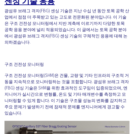
센싱 기술 응용
광섬유 브래그 격자(FBG) 센싱 기술은 지난 수십 년 동안 토목 공학 산
업에서 점점 더 주목받고 있는 고도로 전문화된 분야입니다. 이 기술
은 구조 건전성 모니터링에서 지반 계측에 이르기까지 다양한 토목
공학 응용 분야에 널리 적용되었습니다. 이 글에서는 토목 공학 분야
에서 광섬유 브래그 격자(FBG) 센싱 기술의 구체적인 응용에 대해 논
의하겠습니다.
구조 건전성 모니터링
구조 건전성 모니터링(SHM)은 건물, 교량 및 기타 인프라의 구조적 거
동을 지속적으로 모니터링하는 것을 포함합니다. 광섬유 브래그 격자
(FBG) 센싱 기술은 SHM을 위한 효과적인 도구임이 입증되었으며, 엔
지니어가 실시간으로 변형률, 온도 및 기타 매개변수를 측정하고 모
니터링할 수 있게 합니다. 이 기술은 구조물 성능의 변화를 감지하고
주요 문제가 발생하기 전에 잠재적 문제를 엔지니어에게 경고할 수
있습니다.