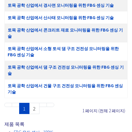
토목 공학 산업에서 경사면 모니터링을 위한 FBG 센싱 기술
토목 공학 산업에서 산사태 모니터링을 위한 FBG 센싱 기술
토목 공학 산업에서 콘크리트 재료 모니터링을 위한 FBG 센싱 기
술
토목 공학 산업에서 소형 토석 댐 구조 건전성 모니터링을 위한
FBG 센싱 기술
토목 공학 산업에서 댐 구조 건전성 모니터링을 위한 FBG 센싱 기
술
토목 공학 산업에서 건물 구조 건전성 모니터링을 위한 FBG 센싱
기술
1
2
1 페이지 (전체 2 페이지)
제품 목록
FBG 온도 센서 - 100℃