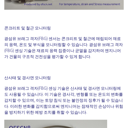
콘크리트 및 철근 모니터링
광섬유 브래그 격자(FBG) 센서는 콘크리트 및 철근에 매립되어 재료
의 응력, 온도 및 부식을 모니터링할 수 있습니다. 광섬유 브래그 격자
(FBG) 센싱 기술은 재료의 응력 집중이나 균열을 감지하여 엔지니어
가 건물의 구조적 건전성을 평가할 수 있게 합니다.
산사태 및 경사면 모니터링
광섬유 브래그 격자(FBG) 센싱 기술은 산사태 및 경사면 모니터링에
도 사용될 수 있습니다. 이 기술은 경사각, 변형률 또는 온도의 변화를
감지할 수 있으며, 이는 토양 침식 또는 불안정의 징후가 될 수 있습니
다. 이러한 변화를 감지함으로써 엔지니어는 잠재적인 손상이나 위험
을 방지하기 위한 예방 조치를 취할 수 있습니다.