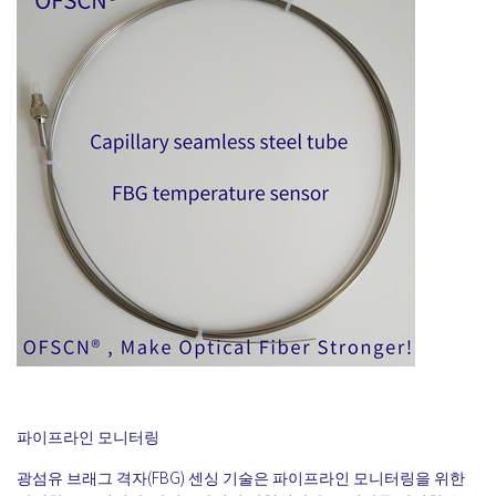
파이프라인 모니터링
광섬유 브래그 격자(FBG) 센싱 기술은 파이프라인 모니터링을 위한