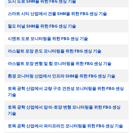
도시 도로 SHM을 위한 FBG 센싱 기술
스마트 시티 산업에서 건물 SHM을 위한 FBG 센싱 기술
철도 터널 SHM을 위한 FBG 센싱 기술
시멘트 도로 모니터링을 위한 FBG 센싱 기술
아스팔트 포장 온도 모니터링을 위한 FBG 센싱 기술
아스팔트 포장 변형 및 힘 모니터링을 위한 FBG 센싱 기술
환경 모니터링 산업에서 인프라 SHM을 위한 FBG 센싱 기술
토목 공학 산업에서 교량 구조 건전성 모니터링을 위한 FBG 센싱
기술
토목 공학 산업에서 암석-토양 변형 모니터링을 위한 FBG 센싱
기술
토목 공학 산업에서 파이프라인 모니터링을 위한 FBG 센싱 기술