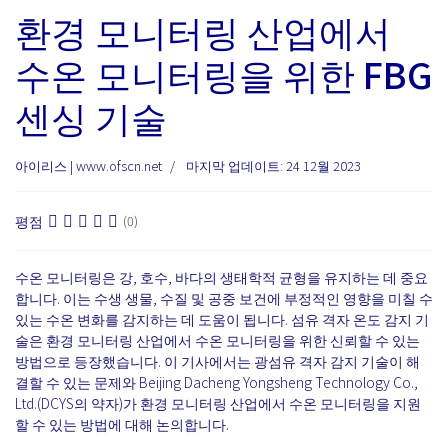
환경 모니터링 산업에서
수온 모니터링을 위한 FBG
센싱 기술
아이리스 | www.ofscn.net
마지막 업데이트: 24 12월 2023
평점
(0)
수온 모니터링은 강, 호수, 바다의 생태학적 균형을 유지하는 데 중요
합니다. 이는 수생 생물, 수질 및 공중 보건에 부정적인 영향을 미칠 수
있는 수온 변화를 감지하는 데 도움이 됩니다. 섬유 격자 온도 감지 기
술은 환경 모니터링 산업에서 수온 모니터링을 위한 신뢰할 수 있는
방법으로 등장했습니다. 이 기사에서는 광섬유 격자 감지 기술이 해
결할 수 있는 문제와 Beijing Dacheng Yongsheng Technology Co.,
Ltd.(DCYS의 약자)가 환경 모니터링 산업에서 수온 모니터링을 지원
할 수 있는 방법에 대해 논의합니다.