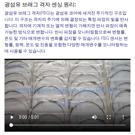
광섬유 브래그 격자 센싱 원리:
광섬유 브래그 격자(FBG)는 광섬유 코어에 새겨진 주기적인 구조입
니다. 이 구조는 격자의 주기에 의해 결정되는 특정 파장의 빛을 반사
합니다. 격자에 기계적 또는 열적 변형이 가해지면 반사 파장이 예측
가능한 방식으로 변합니다. 반사 파장을 모니터링함으로써 변형률,
온도 및 기타 매개변수의 변화를 감지할 수 있습니다. FBG 센서는 변
형률, 응력, 온도 및 진동을 포함한 다양한 매개변수를 모니터링하는
데 사용될 수 있습니다.