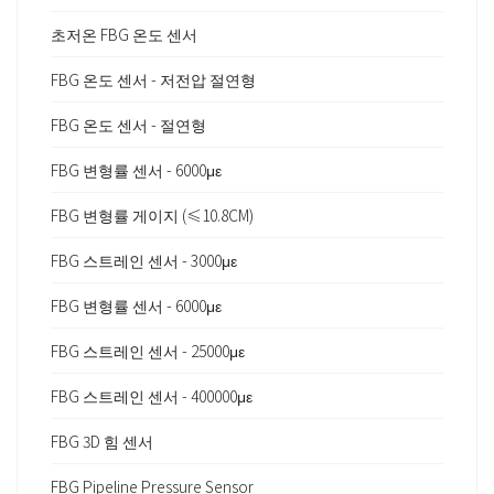
초저온 FBG 온도 센서
FBG 온도 센서 - 저전압 절연형
FBG 온도 센서 - 절연형
FBG 변형률 센서 - 6000με
FBG 변형률 게이지 (≤10.8CM)
FBG 스트레인 센서 - 3000με
FBG 변형률 센서 - 6000με
FBG 스트레인 센서 - 25000με
FBG 스트레인 센서 - 400000με
FBG 3D 힘 센서
FBG Pipeline Pressure Sensor