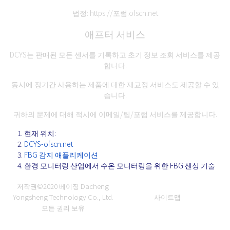
법정:
https://포럼.ofscn.net
애프터 서비스
DCYS는 판매된 모든 센서를 기록하고 초기 정보 조회 서비스를 제공
합니다.
동시에 장기간 사용하는 제품에 대한 재교정 서비스도 제공할 수 있
습니다.
귀하의 문제에 대해 적시에 이메일/팀/포럼 서비스를 제공합니다.
현재 위치:
DCYS-ofscn.net
FBG 감지 애플리케이션
환경 모니터링 산업에서 수온 모니터링을 위한 FBG 센싱 기술
저작권©2020
베이징 Dacheng
Yongsheng Technology Co., Ltd.
사이트맵
모든 권리 보유