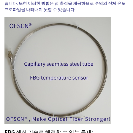
습니다. 또한 이러한 방법은 점 측정을 제공하므로 수역의 전체 온도
프로파일을 나타내지 못할 수 있습니다.
FBG 센싱 기술로 해결할 수 있는 문제: