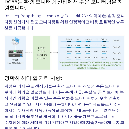
DCYS는 환경 모니터링 산업에서 수온 모니터링을 지
원합니다.
Dacheng Yongsheng Technology Co., Ltd(DCYS의 약어)는 환경 모니
터링 산업에서 온도 모니터링을 위한 안정적이고 비용 효율적인 솔루
션을 제공합니다.
명확히 해야 할 기타 사항:
광섬유 격자 온도 센싱 기술은 환경 모니터링 산업의 수온 모니터링
분야에 혁명을 일으켰습니다. 이는 수생 생물, 수질 및 공중 보건에 부
정적인 영향을 미칠 수 있는 수온 변화를 모니터링하기 위한 정확하
고 신뢰할 수 있는 데이터를 제공합니다. 다청 융성 테크놀로지 주식
회사는 수자원의 지속 가능성을 보장하는 데 도움이 되는 최첨단 온
도 모니터링 솔루션을 제공합니다. 이 기술을 채택함으로써 우리는
수자원이 미래 세대를 위해 안전하고 건강하며 지속 가능하게 유지되
도록 할 수 있습니다.