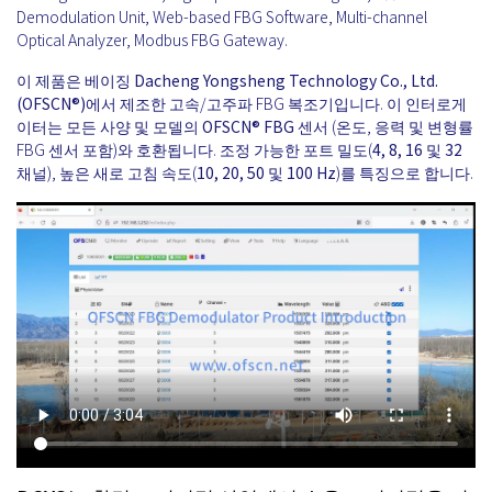
Demodulation Unit, Web-based FBG Software, Multi-channel
Optical Analyzer, Modbus FBG Gateway.
이 제품은
베이징 Dacheng Yongsheng Technology Co., Ltd.
(OFSCN®)
에서 제조한 고속/고주파 FBG 복조기입니다. 이 인터로게
이터는 모든 사양 및 모델의
OFSCN®
FBG 센서
(온도, 응력 및 변형률
FBG 센서 포함)와 호환됩니다. 조정 가능한 포트 밀도(
4, 8, 16 및 32
채널
), 높은 새로 고침 속도(
10, 20, 50 및 100 Hz
)를 특징으로 합니다.