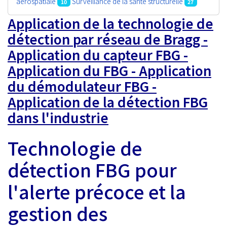
aérospatiale
Surveillance de la santé structurelle
10
27
Application de la technologie de
détection par réseau de Bragg -
Application du capteur FBG -
Application du FBG - Application
du démodulateur FBG -
Application de la détection FBG
dans l'industrie
Technologie de
détection FBG pour
l'alerte précoce et la
gestion des