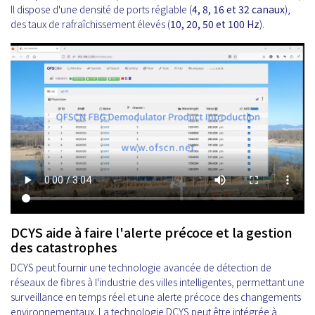
Il dispose d'une densité de ports réglable (
4, 8, 16 et 32 canaux
),
des taux de rafraîchissement élevés (
10, 20, 50 et 100 Hz
).
DCYS aide à faire l'alerte précoce et la gestion
des catastrophes
DCYS peut fournir une technologie avancée de détection de
réseaux de fibres à l'industrie des villes intelligentes, permettant une
surveillance en temps réel et une alerte précoce des changements
environnementaux. La technologie DCYS peut être intégrée à