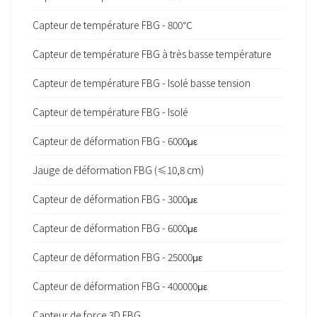
Capteur de température FBG - 800℃
Capteur de température FBG à très basse température
Capteur de température FBG - Isolé basse tension
Capteur de température FBG - Isolé
Capteur de déformation FBG - 6000με
Jauge de déformation FBG (≤10,8 cm)
Capteur de déformation FBG - 3000με
Capteur de déformation FBG - 6000με
Capteur de déformation FBG - 25000με
Capteur de déformation FBG - 400000με
Capteur de force 3D FBG