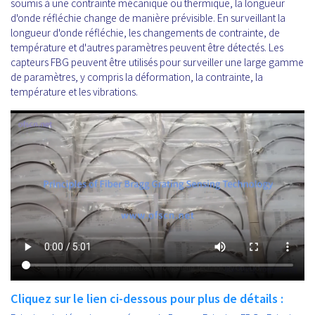
soumis à une contrainte mécanique ou thermique, la longueur
d'onde réfléchie change de manière prévisible. En surveillant la
longueur d'onde réfléchie, les changements de contrainte, de
température et d'autres paramètres peuvent être détectés. Les
capteurs FBG peuvent être utilisés pour surveiller une large gamme
de paramètres, y compris la déformation, la contrainte, la
température et les vibrations.
Cliquez sur le lien ci-dessous pour plus de détails :