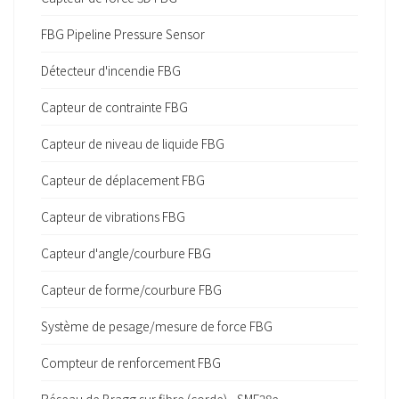
FBG Pipeline Pressure Sensor
Détecteur d'incendie FBG
Capteur de contrainte FBG
Capteur de niveau de liquide FBG
Capteur de déplacement FBG
Capteur de vibrations FBG
Capteur d'angle/courbure FBG
Capteur de forme/courbure FBG
Système de pesage/mesure de force FBG
Compteur de renforcement FBG