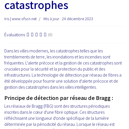
catastrophes
Iris | www.ofscn.net
Mis à jour : 24 décembre 2023
Évaluations
(0)
Dans les villes modernes, les catastrophes telles que les
tremblements de terre, les inondations et les incendies sont
fréquentes. L'alerte précoce et la gestion de ces catastrophes sont
cruciales pour la sécurité et la protection du public et des
infrastructures. La technologie de détection par réseau de fibres a
été développée pour fournir une solution d'alerte précoce et de
gestion des catastrophes dans les villes intelligentes.
Principe de détection par réseau de Bragg :
Les réseaux de Bragg (FBG) sont des structures périodiques
inscrites dans le cœur d'une fibre optique. Ces structures
réfléchissent une longueur d'onde spécifique de la lumière
déterminée par la périodicité du réseau. Lorsque le réseau est