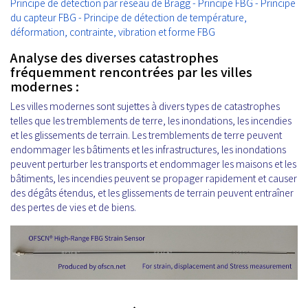
Principe de détection par réseau de Bragg - Principe FBG - Principe
du capteur FBG - Principe de détection de température,
déformation, contrainte, vibration et forme FBG
Analyse des diverses catastrophes
fréquemment rencontrées par les villes
modernes :
Les villes modernes sont sujettes à divers types de catastrophes
telles que les tremblements de terre, les inondations, les incendies
et les glissements de terrain. Les tremblements de terre peuvent
endommager les bâtiments et les infrastructures, les inondations
peuvent perturber les transports et endommager les maisons et les
bâtiments, les incendies peuvent se propager rapidement et causer
des dégâts étendus, et les glissements de terrain peuvent entraîner
des pertes de vies et de biens.