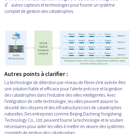
d’autres capteurs et technologies pour fournir un système
complet de gestion des catastrophes.
Autres points à clarifier :
La technologie de détection par réseau de fibres s'est avérée être
une solution fiable et efficace pour l'alerte précoce et la gestion
des catastrophes dans l'industrie des villes intelligentes. Avec
l'intégration de cette technologie, les villes peuvent assurer la
sécurité des citoyens et des infrastructures lors de catastrophes
naturelles. Des entreprises comme Beijing Dacheng Yongsheng
Technology Co., Ltd. peuvent fournir la technologie et le soutien
nécessaires pour aider les villes à mettre en œuvre des systèmes
complets de gestion des catastrophes.