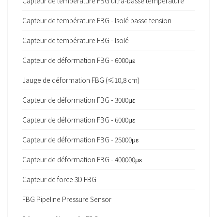
Capteur de température FBG ultra-basse température
Capteur de température FBG - Isolé basse tension
Capteur de température FBG - Isolé
Capteur de déformation FBG - 6000με
Jauge de déformation FBG (≤10,8 cm)
Capteur de déformation FBG - 3000με
Capteur de déformation FBG - 6000με
Capteur de déformation FBG - 25000με
Capteur de déformation FBG - 400000με
Capteur de force 3D FBG
FBG Pipeline Pressure Sensor