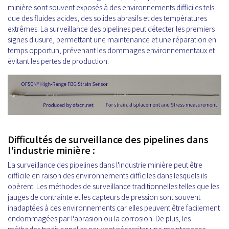
minière sont souvent exposés à des environnements difficiles tels
que des fluides acides, des solides abrasifs et des températures
extrêmes. La surveillance des pipelines peut détecter les premiers
signes d'usure, permettant une maintenance et une réparation en
temps opportun, prévenant les dommages environnementaux et
évitant les pertes de production.
Difficultés de surveillance des pipelines dans
l'industrie minière :
La surveillance des pipelines dans l'industrie minière peut être
difficile en raison des environnements difficiles dans lesquels ils
opèrent. Les méthodes de surveillance traditionnelles telles que les
jauges de contrainte et les capteurs de pression sont souvent
inadaptées à ces environnements car elles peuvent être facilement
endommagées par l'abrasion ou la corrosion. De plus, les
méthodes traditionnelles peuvent nécessiter une maintenance