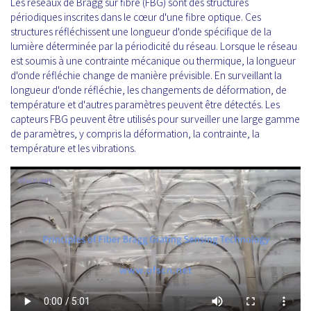
Les réseaux de Bragg sur fibre (FBG) sont des structures
périodiques inscrites dans le cœur d'une fibre optique. Ces
structures réfléchissent une longueur d'onde spécifique de la
lumière déterminée par la périodicité du réseau. Lorsque le réseau
est soumis à une contrainte mécanique ou thermique, la longueur
d'onde réfléchie change de manière prévisible. En surveillant la
longueur d'onde réfléchie, les changements de déformation, de
température et d'autres paramètres peuvent être détectés. Les
capteurs FBG peuvent être utilisés pour surveiller une large gamme
de paramètres, y compris la déformation, la contrainte, la
température et les vibrations.