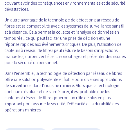
pouvant avoir des conséquences environnementales et de sécurité
dévastatrices.
Un autre avantage de la technologie de détection par réseau de
fibres est sa compatibilité avec les systèmes de surveillance sans fil
et à distance. Cela permet la collecte et l'analyse de données en
temps réel, ce qui peut faciliter une prise de décision et une
réponse rapides aux événements critiques. De plus, l'utilisation de
capteurs à réseau de fibres peut réduire le besoin d'inspections
manuelles, qui peuvent être chronophages et présenter des risques
pour la sécurité du personnel.
Dans l'ensemble, la technologie de détection par réseau de fibres
offre une solution polyvalente et fiable pour diverses applications
de surveillance dans l'industrie minière. Alors que la technologie
continue d'évoluer et de s'améliorer, il est probable que les
capteurs à réseau de fibres joueront un rôle de plus en plus
important pour assurer la sécurité, l'efficacité et la durabilité des
opérations minières.