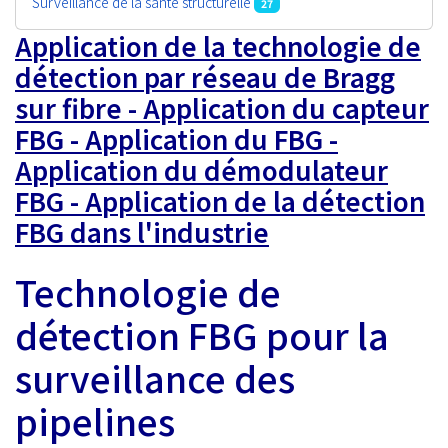
Surveillance de la santé structurelle
27
Application de la technologie de
détection par réseau de Bragg
sur fibre - Application du capteur
FBG - Application du FBG -
Application du démodulateur
FBG - Application de la détection
FBG dans l'industrie
Technologie de
détection FBG pour la
surveillance des
pipelines