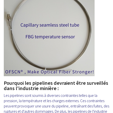
Pourquoi les pipelines devraient être surveillés
dans l'industrie minière :
Les pipelines sont soumis à diverses contraintes telles que la
pression, la température et les charges externes. Ces contraintes
peuvent provoquer une usure du pipeline, entraînant des fuites, des
ruptures et d'autres dommages. De plus, les pipelines de l'industrie