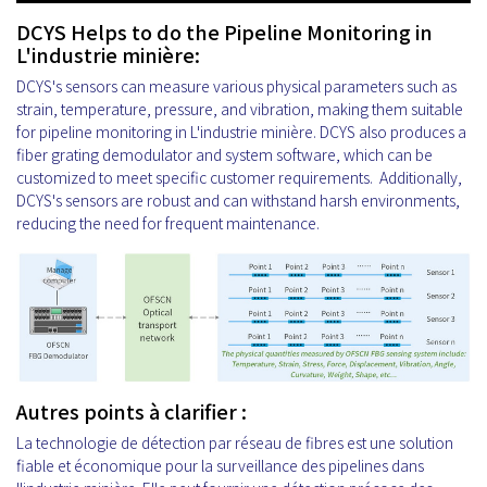
DCYS Helps to do the Pipeline Monitoring in
L'industrie minière:
DCYS's sensors can measure various physical parameters such as
strain, temperature, pressure, and vibration, making them suitable
for pipeline monitoring in L'industrie minière. DCYS also produces a
fiber grating demodulator and system software, which can be
customized to meet specific customer requirements. Additionally,
DCYS's sensors are robust and can withstand harsh environments,
reducing the need for frequent maintenance.
Autres points à clarifier :
La technologie de détection par réseau de fibres est une solution
fiable et économique pour la surveillance des pipelines dans