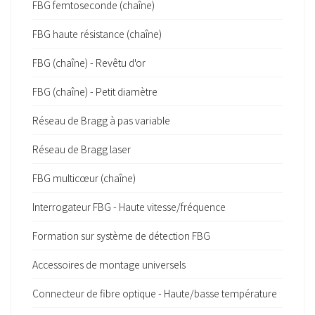
FBG femtoseconde (chaîne)
FBG haute résistance (chaîne)
FBG (chaîne) - Revêtu d'or
FBG (chaîne) - Petit diamètre
Réseau de Bragg à pas variable
Réseau de Bragg laser
FBG multicœur (chaîne)
Interrogateur FBG - Haute vitesse/fréquence
Formation sur système de détection FBG
Accessoires de montage universels
Connecteur de fibre optique - Haute/basse température