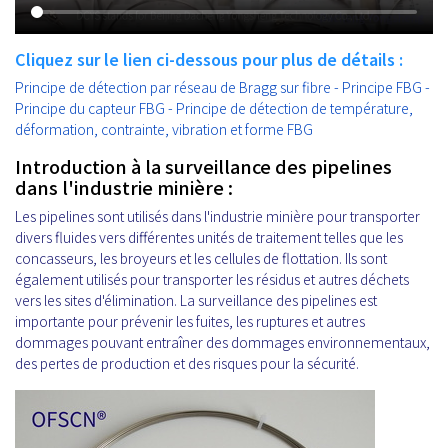
Cliquez sur le lien ci-dessous pour plus de détails :
Principe de détection par réseau de Bragg sur fibre - Principe FBG -
Principe du capteur FBG - Principe de détection de température,
déformation, contrainte, vibration et forme FBG
Introduction à la surveillance des pipelines
dans l'industrie minière :
Les pipelines sont utilisés dans l'industrie minière pour transporter
divers fluides vers différentes unités de traitement telles que les
concasseurs, les broyeurs et les cellules de flottation. Ils sont
également utilisés pour transporter les résidus et autres déchets
vers les sites d'élimination. La surveillance des pipelines est
importante pour prévenir les fuites, les ruptures et autres
dommages pouvant entraîner des dommages environnementaux,
des pertes de production et des risques pour la sécurité.