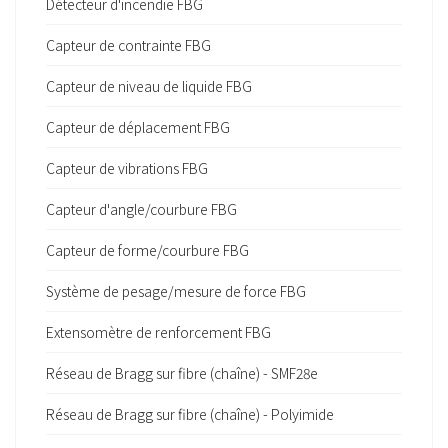
Détecteur d'incendie FBG
Capteur de contrainte FBG
Capteur de niveau de liquide FBG
Capteur de déplacement FBG
Capteur de vibrations FBG
Capteur d'angle/courbure FBG
Capteur de forme/courbure FBG
Système de pesage/mesure de force FBG
Extensomètre de renforcement FBG
Réseau de Bragg sur fibre (chaîne) - SMF28e
Réseau de Bragg sur fibre (chaîne) - Polyimide