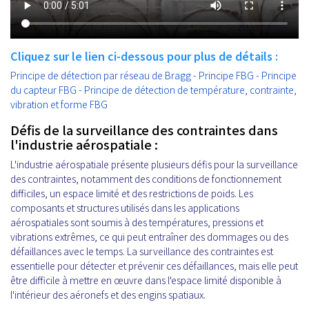
Cliquez sur le lien ci-dessous pour plus de détails :
Principe de détection par réseau de Bragg - Principe FBG - Principe
du capteur FBG - Principe de détection de température, contrainte,
vibration et forme FBG
Défis de la surveillance des contraintes dans
l'industrie aérospatiale :
L'industrie aérospatiale présente plusieurs défis pour la surveillance
des contraintes, notamment des conditions de fonctionnement
difficiles, un espace limité et des restrictions de poids. Les
composants et structures utilisés dans les applications
aérospatiales sont soumis à des températures, pressions et
vibrations extrêmes, ce qui peut entraîner des dommages ou des
défaillances avec le temps. La surveillance des contraintes est
essentielle pour détecter et prévenir ces défaillances, mais elle peut
être difficile à mettre en œuvre dans l'espace limité disponible à
l'intérieur des aéronefs et des engins spatiaux.