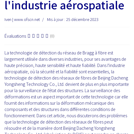
l'industrie aérospatiale
Iven | www.ofscn.net
Mis à jour : 25 décembre 2023
Évaluations
(0)
La technologie de détection du réseau de Bragg à fibre est
largement utilisée dans diverses industries, pour ses avantages de
haute précision, haute sensibilité et haute fiabilité. Dans l'industrie
aérospatiale, où la sécurité et la fiabilité sont essentielles, la
technologie de détection des réseaux de fibres de Beijing Dacheng
Yongsheng Technology Co., Ltd. devient de plus en plus importante
pour la surveillance de l'état des structures. La surveillance des
déformations est un aspect important de cette technologie car elle
fournit des informations sur la déformation mécanique des
composants et des structures dans différentes conditions de
fonctionnement. Dans cet article, nous discuterons des problèmes
que la technologie de détection des réseaux de fibres peut
résoudre et de la manière dont Beijing Dacheng Yongsheng