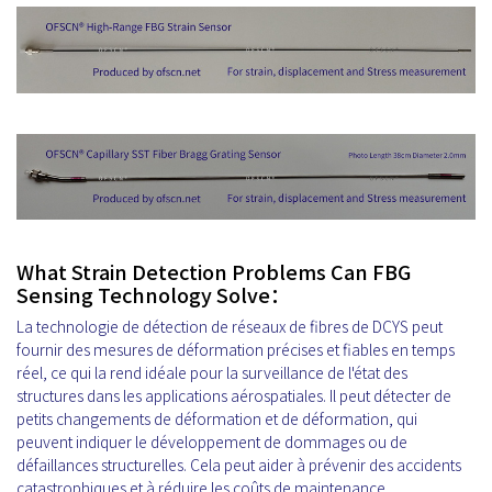
What Strain Detection Problems Can FBG
Sensing Technology Solve：
La technologie de détection de réseaux de fibres de DCYS peut
fournir des mesures de déformation précises et fiables en temps
réel, ce qui la rend idéale pour la surveillance de l'état des
structures dans les applications aérospatiales. Il peut détecter de
petits changements de déformation et de déformation, qui
peuvent indiquer le développement de dommages ou de
défaillances structurelles. Cela peut aider à prévenir des accidents
catastrophiques et à réduire les coûts de maintenance.