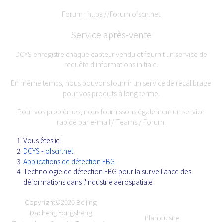
Forum :
https://Forum.ofscn.net
Service après-vente
DCYS enregistre chaque capteur vendu et fournit un service de
requête d'informations initiale.
En même temps, nous pouvons fournir un service de recalibrage
pour vos produits à long terme.
Pour vos problèmes, nous fournissons également un service
rapide par e-mail / Teams / Forum.
Vous êtes ici :
DCYS - ofscn.net
Applications de détection FBG
Technologie de détection FBG pour la surveillance des
déformations dans l'industrie aérospatiale
Copyright©2020
Beijing
Dacheng Yongsheng
Plan du site