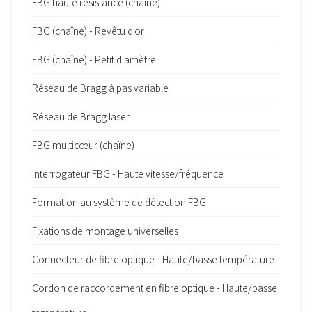
FBG haute résistance (chaîne)
FBG (chaîne) - Revêtu d'or
FBG (chaîne) - Petit diamètre
Réseau de Bragg à pas variable
Réseau de Bragg laser
FBG multicœur (chaîne)
Interrogateur FBG - Haute vitesse/fréquence
Formation au système de détection FBG
Fixations de montage universelles
Connecteur de fibre optique - Haute/basse température
Cordon de raccordement en fibre optique - Haute/basse