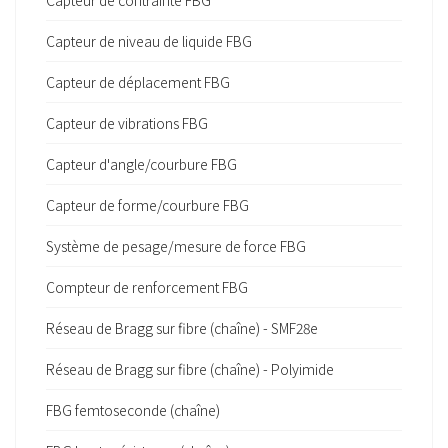
Capteur de contrainte FBG
Capteur de niveau de liquide FBG
Capteur de déplacement FBG
Capteur de vibrations FBG
Capteur d'angle/courbure FBG
Capteur de forme/courbure FBG
Système de pesage/mesure de force FBG
Compteur de renforcement FBG
Réseau de Bragg sur fibre (chaîne) - SMF28e
Réseau de Bragg sur fibre (chaîne) - Polyimide
FBG femtoseconde (chaîne)