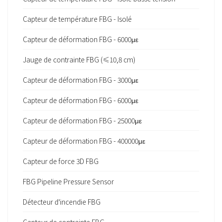
Capteur de température FBG - Isolé
Capteur de déformation FBG - 6000με
Jauge de contrainte FBG (≤10,8 cm)
Capteur de déformation FBG - 3000με
Capteur de déformation FBG - 6000με
Capteur de déformation FBG - 25000με
Capteur de déformation FBG - 400000με
Capteur de force 3D FBG
FBG Pipeline Pressure Sensor
Détecteur d'incendie FBG