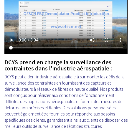
DCYS prend en charge la surveillance des
contraintes dans l'industrie aérospatiale :
DCYS peut aider l'industrie aérospatiale à surmonter les défis de la
surveillance des contraintes en fournissant des capteurs et
démodulateurs à réseaux de fibres de haute qualité. Nos produits
sont conçus pour résister aux conditions de fonctionnement
difficiles des applications aérospatiales et fournir des mesures de
déformation précises et fiables. Des solutions personnalisées
peuvent également être fournies pour répondre aux besoins
spécifiques des clients, garantissant ainsi aux clients de disposer des
meilleurs outils de surveillance de l'état des structures.