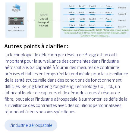
Autres points à clarifier :
La technologie de détection par réseau de Bragg est un outil
important pour la surveillance des contraintes dans l'industrie
aérospatiale. Sa capacité à fournir des mesures de contrainte
précises et fiables en temps réel la rend idéale pour la surveillance
de la santé structurelle dans des conditions de fonctionnement
difficiles. Beijing Dacheng Yongsheng Technology Co., Ltd., un
fabricant leader de capteurs et de démodulateurs à réseau de
fibre, peut aider l'industrie aérospatiale à surmonter les défis de la
surveillance des contraintes avec des solutions personnalisées
répondant à leurs besoins spécifiques.
L'industrie aérospatiale