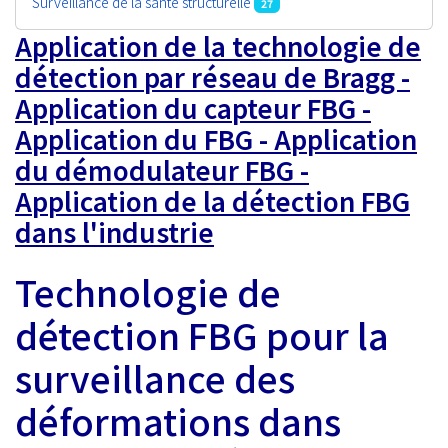
Surveillance de la santé structurelle
27
Application de la technologie de
détection par réseau de Bragg -
Application du capteur FBG -
Application du FBG - Application
du démodulateur FBG -
Application de la détection FBG
dans l'industrie
Technologie de
détection FBG pour la
surveillance des
déformations dans